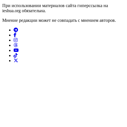
При использовании материалов сайта гиперссылка на
ieshua.org обязательна.
Мнение редакции может не совпадать с мнением авторов.