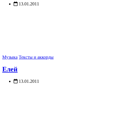
13.01.2011
Музыка
Тексты и аккорды
Елей
13.01.2011