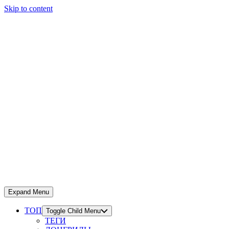
Skip to content
Expand Menu
ТОП
Toggle Child Menu
ТЕГИ