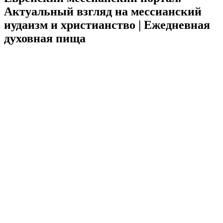
Актуальный взгляд на мессианский
иудаизм и христианство
| Ежедневная
духовная пища