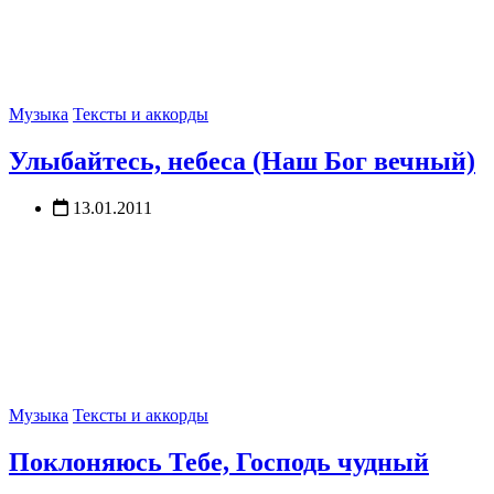
Музыка
Тексты и аккорды
Улыбайтесь, небеса (Наш Бог вечный)
13.01.2011
Музыка
Тексты и аккорды
Поклоняюсь Тебе, Господь чудный