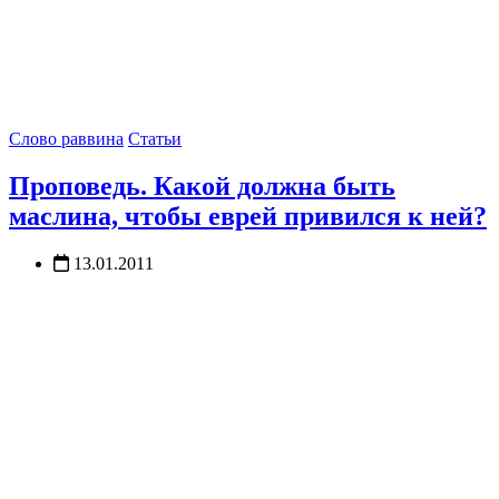
Слово раввина
Статьи
Проповедь. Какой должна быть
маслина, чтобы еврей привился к ней?
13.01.2011