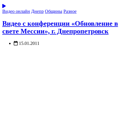
Видео онлайн
Днепр
Общины
Разное
Видео с конференции «Обновление в
свете Мессии», г. Днепропетровск
15.01.2011