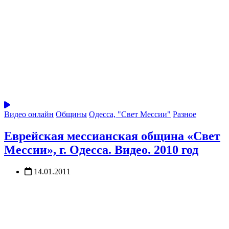
Видео онлайн
Общины
Одесса, "Свет Мессии"
Разное
Еврейская мессианская община «Свет
Мессии», г. Одесса. Видео. 2010 год
14.01.2011