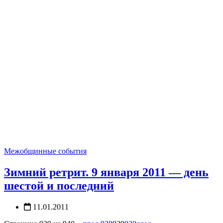
Межобщинные события
Зимний ретрит. 9 января 2011 — день
шестой и последний
11.01.2011