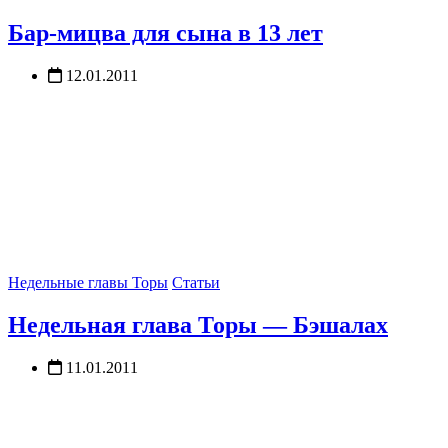
Бар-мицва для сына в 13 лет
12.01.2011
Недельные главы Торы
Статьи
Недельная глава Торы — Бэшалах
11.01.2011