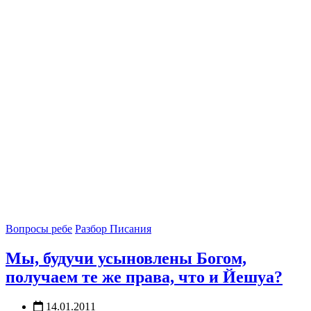
Вопросы ребе
Разбор Писания
Мы, будучи усыновлены Богом,
получаем те же права, что и Йешуа?
14.01.2011