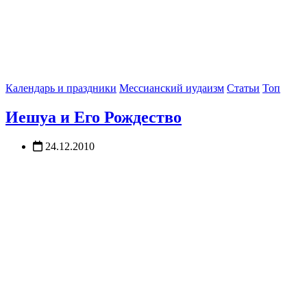
Календарь и праздники
Мессианский иудаизм
Статьи
Топ
Иешуа и Его Рождество
24.12.2010