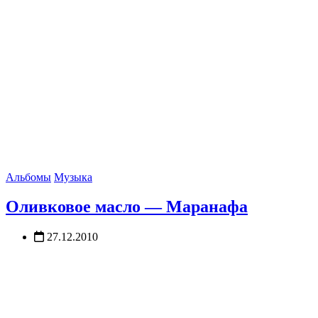
Альбомы
Музыка
Оливковое масло — Маранафа
27.12.2010