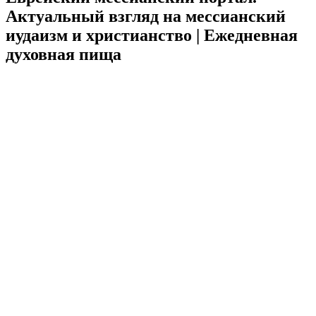
Актуальный взгляд на мессианский
иудаизм и христианство
| Ежедневная
духовная пища