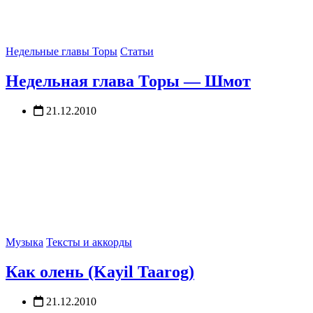
Недельные главы Торы
Статьи
Недельная глава Торы — Шмот
21.12.2010
Музыка
Тексты и аккорды
Как олень (Kayil Taarog)
21.12.2010