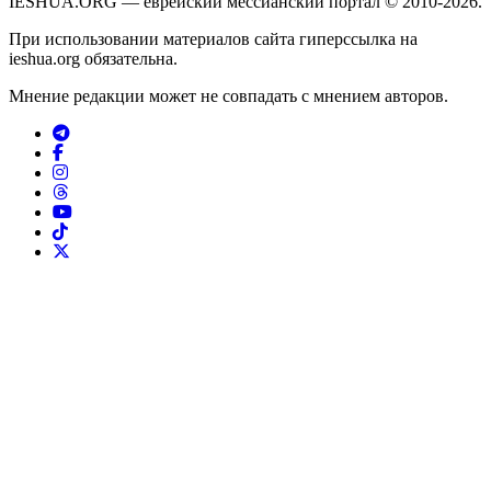
IESHUA.ORG — еврейский мессианский портал © 2010-2026.
При использовании материалов сайта гиперссылка на
ieshua.org обязательна.
Мнение редакции может не совпадать с мнением авторов.