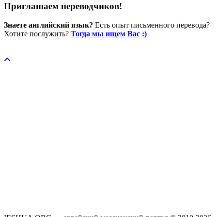
Приглашаем переводчиков!
Знаете английский язык?
Есть опыт письменного перевода?
Хотите послужить?
Тогда мы ищем Вас :)
Пожертвовать / donate