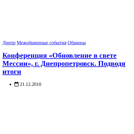
Днепр
Межобщинные события
Общины
Конференция «Обновление в свете
Мессии», г. Днепропетровск. Подводя
итоги
21.12.2010