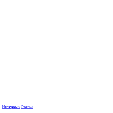
Интервью
Статьи