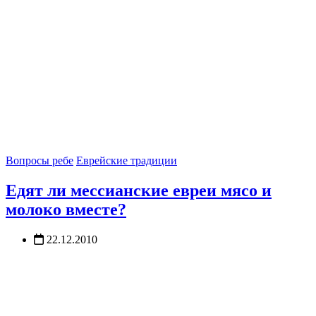
Вопросы ребе
Еврейские традиции
Едят ли мессианские евреи мясо и
молоко вместе?
22.12.2010