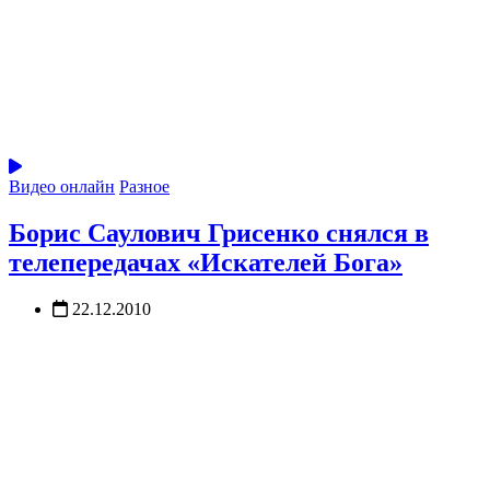
Видео онлайн
Разное
Борис Саулович Грисенко снялся в
телепередачах «Искателей Бога»
22.12.2010