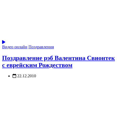
Видео онлайн
Поздравления
Поздравление рэб Валентина Свионтек
с еврейским Рождеством
22.12.2010