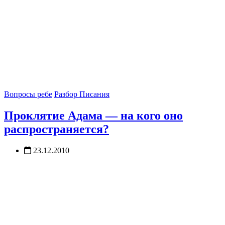
Вопросы ребе
Разбор Писания
Проклятие Адама — на кого оно
распространяется?
23.12.2010