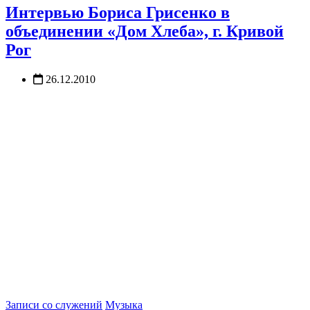
Интервью Бориса Грисенко в
объединении «Дом Хлеба», г. Кривой
Рог
26.12.2010
Записи со служений
Музыка