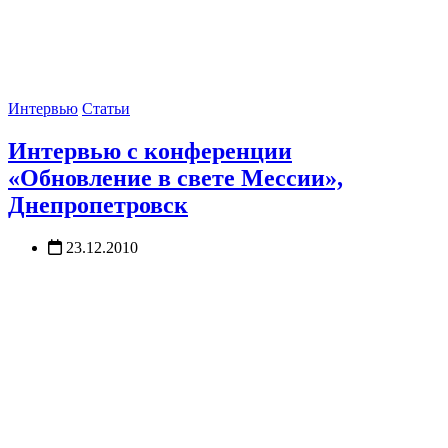
Интервью
Статьи
Интервью с конференции
«Обновление в свете Мессии»,
Днепропетровск
23.12.2010