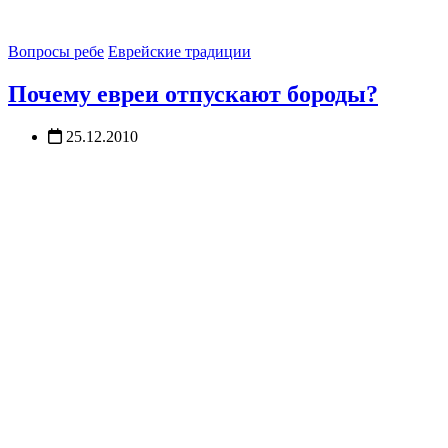
Вопросы ребе
Еврейские традиции
Почему евреи отпускают бороды?
25.12.2010