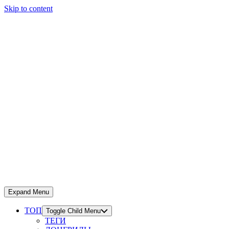
Skip to content
Expand Menu
ТОП
Toggle Child Menu
ТЕГИ