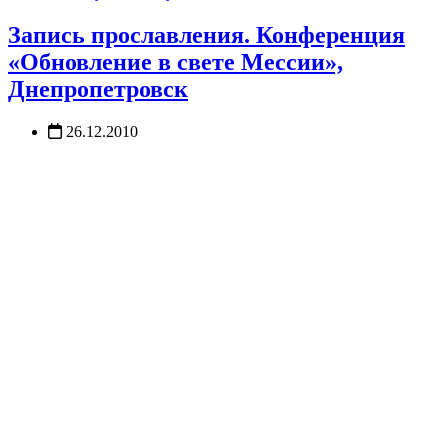
Запись прославления. Конференция
«Обновление в свете Мессии»,
Днепропетровск
26.12.2010