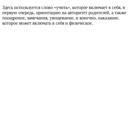
Здесь используется слово «учить», которое включает в себя, в
первую очередь, ориентацию на авторитет родителей, а также
поощрение, замечания, увещевание, и конечно, наказание,
которое может включать в себя и физическое.