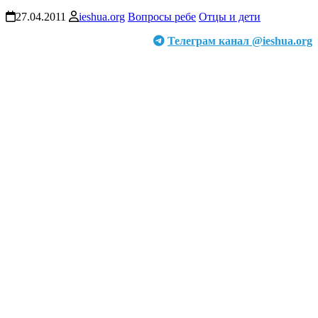
27.04.2011
ieshua.org
Вопросы ребе
Отцы и дети
Телеграм канал @ieshua.org