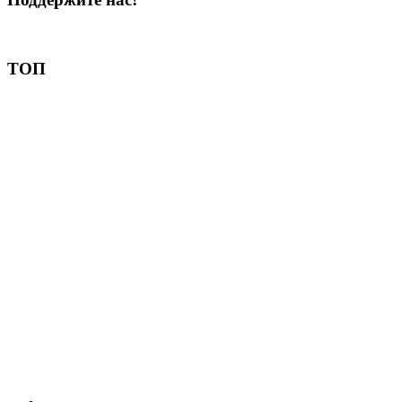
Пожертвовать
ТОП