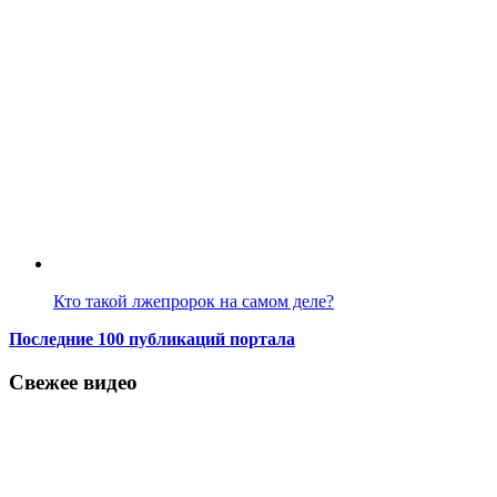
Кто такой лжепророк на самом деле?
Последние 100 публикаций портала
Свежее видео