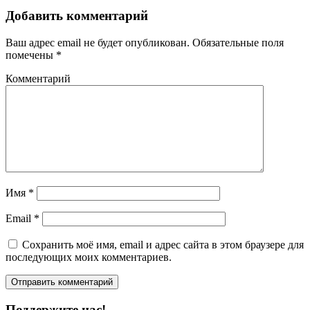
Добавить комментарий
Ваш адрес email не будет опубликован.
Обязательные поля
помечены
*
Комментарий
Имя
*
Email
*
Сохранить моё имя, email и адрес сайта в этом браузере для
последующих моих комментариев.
Поддержите нас!