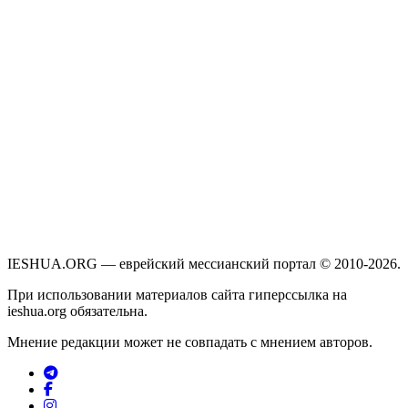
IESHUA.ORG — еврейский мессианский портал © 2010-2026.
При использовании материалов сайта гиперссылка на
ieshua.org обязательна.
Мнение редакции может не совпадать с мнением авторов.