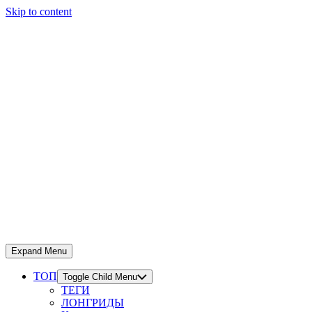
Skip to content
Expand Menu
ТОП
Toggle Child Menu
ТЕГИ
ЛОНГРИДЫ