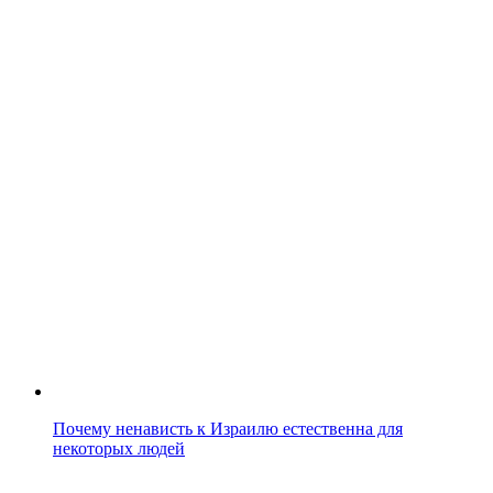
Почему ненависть к Израилю естественна для
некоторых людей