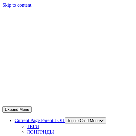
Skip to content
Expand Menu
Current Page Parent
ТОП
Toggle Child Menu
ТЕГИ
ЛОНГРИДЫ