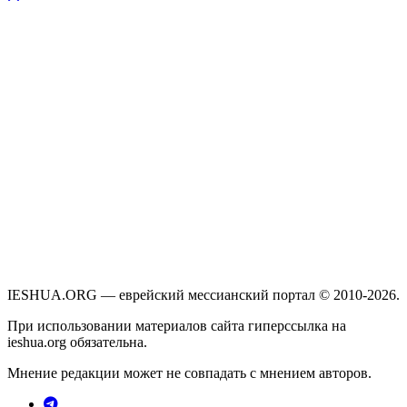
IESHUA.ORG — еврейский мессианский портал © 2010-2026.
При использовании материалов сайта гиперссылка на
ieshua.org обязательна.
Мнение редакции может не совпадать с мнением авторов.