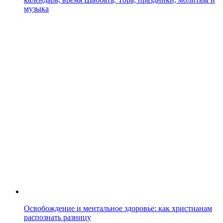
музыка
Освобождение и ментальное здоровье: как христианам
распознать разницу