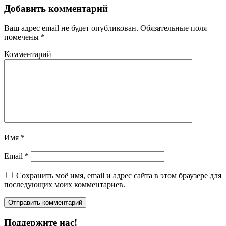
Добавить комментарий
Ваш адрес email не будет опубликован.
Обязательные поля
помечены
*
Комментарий
Имя
*
Email
*
Сохранить моё имя, email и адрес сайта в этом браузере для
последующих моих комментариев.
Поддержите нас!