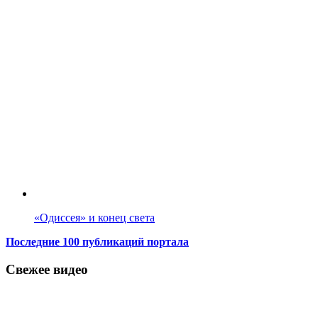
«Одиссея» и конец света
Последние 100 публикаций портала
Свежее видео