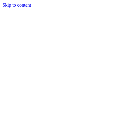
Skip to content