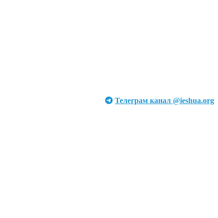
Телеграм канал @ieshua.org