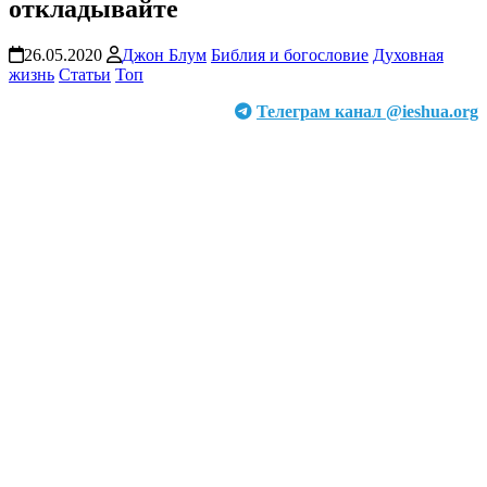
откладывайте
26.05.2020
Джон Блум
Библия и богословие
Духовная
жизнь
Статьи
Топ
Телеграм канал @ieshua.org