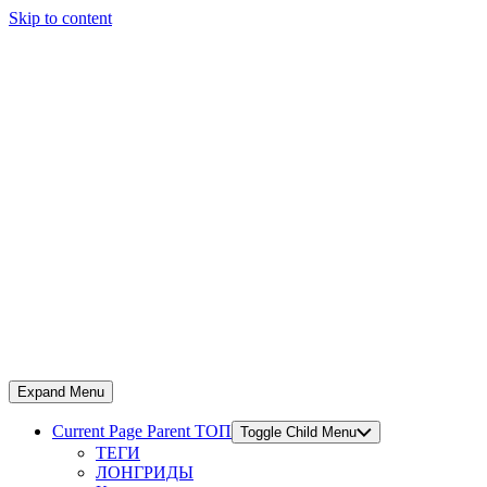
Skip to content
Expand Menu
Current Page Parent
ТОП
Toggle Child Menu
ТЕГИ
ЛОНГРИДЫ