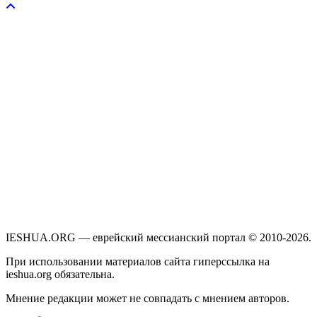
IESHUA.ORG — еврейский мессианский портал © 2010-2026.
При использовании материалов сайта гиперссылка на
ieshua.org обязательна.
Мнение редакции может не совпадать с мнением авторов.