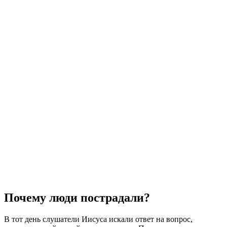
Почему люди пострадали?
В тот день слушатели Иисуса искали ответ на вопрос,