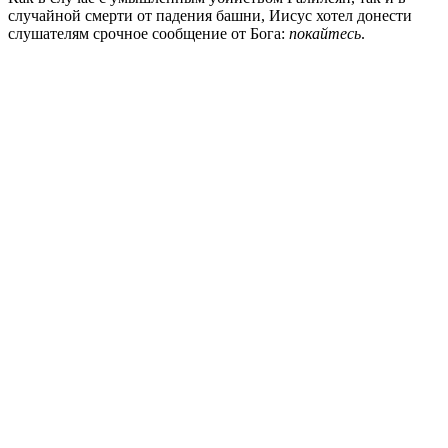
случайной смерти от падения башни, Иисус хотел донести
слушателям срочное сообщение от Бога:
покайтесь
.