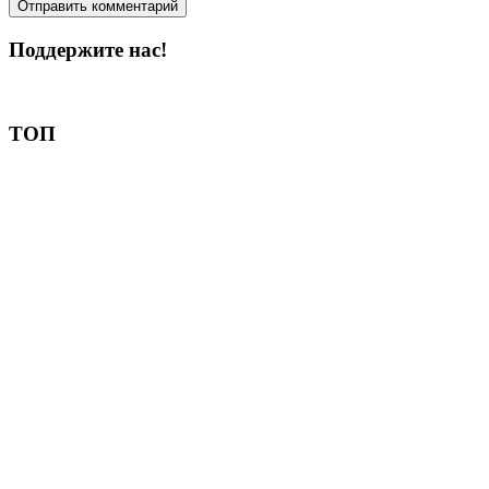
Поддержите нас!
Пожертвовать
ТОП