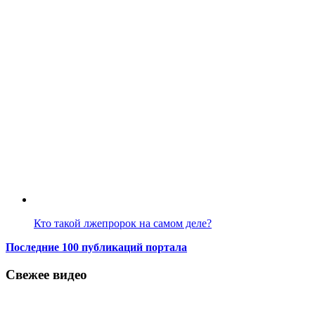
Кто такой лжепророк на самом деле?
Последние 100 публикаций портала
Свежее видео