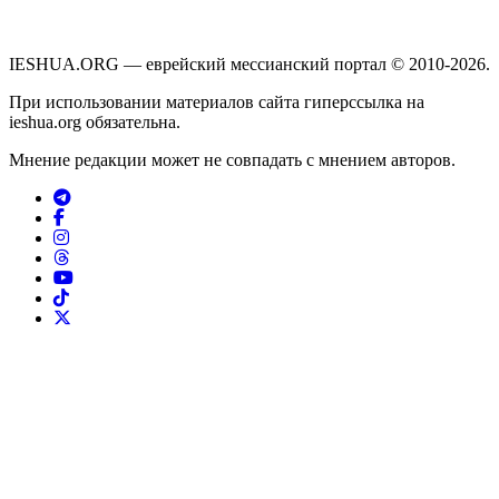
IESHUA.ORG — еврейский мессианский портал © 2010-2026.
При использовании материалов сайта гиперссылка на
ieshua.org обязательна.
Мнение редакции может не совпадать с мнением авторов.