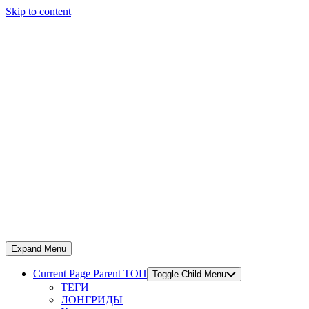
Skip to content
Expand Menu
Current Page Parent
ТОП
Toggle Child Menu
ТЕГИ
ЛОНГРИДЫ