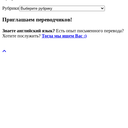
Рубрики
Приглашаем переводчиков!
Знаете английский язык?
Есть опыт письменного перевода?
Хотите послужить?
Тогда мы ищем Вас :)
Пожертвовать / donate