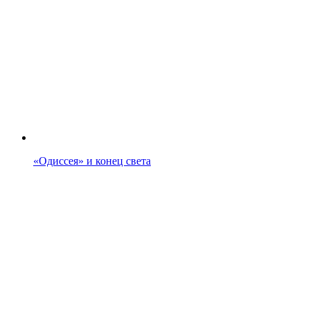
«Одиссея» и конец света