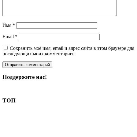
Имя
*
Email
*
Сохранить моё имя, email и адрес сайта в этом браузере для
последующих моих комментариев.
Поддержите нас!
Пожертвовать
ТОП