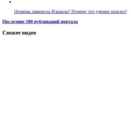
Церковь заменила Израиль? Почему это учение опасно?
Последние 100 публикаций портала
Свежее видео