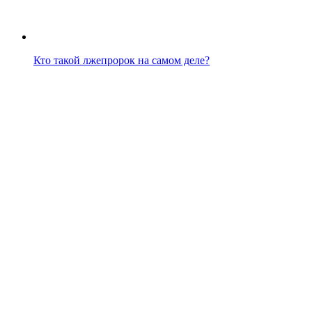
Кто такой лжепророк на самом деле?