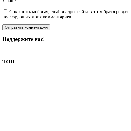
Email
*
Сохранить моё имя, email и адрес сайта в этом браузере для
последующих моих комментариев.
Поддержите нас!
Пожертвовать
ТОП