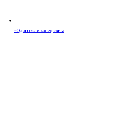
«Одиссея» и конец света