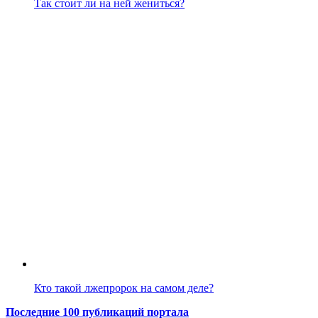
Так стоит ли на ней жениться?
Кто такой лжепророк на самом деле?
Последние 100 публикаций портала