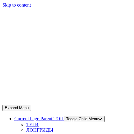
Skip to content
Expand Menu
Current Page Parent
ТОП
Toggle Child Menu
ТЕГИ
ЛОНГРИДЫ