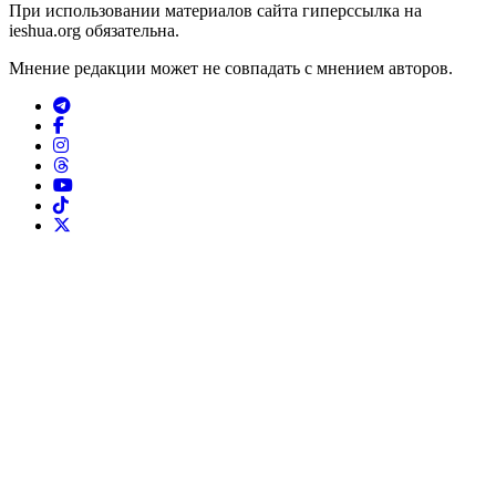
При использовании материалов сайта гиперссылка на
ieshua.org обязательна.
Мнение редакции может не совпадать с мнением авторов.