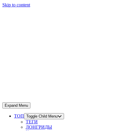
Skip to content
Expand Menu
ТОП
Toggle Child Menu
ТЕГИ
ЛОНГРИДЫ