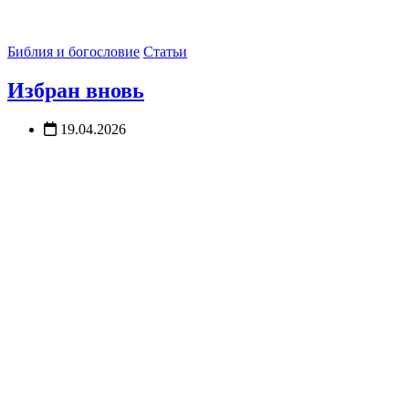
Библия и богословие
Статьи
Избран вновь
19.04.2026