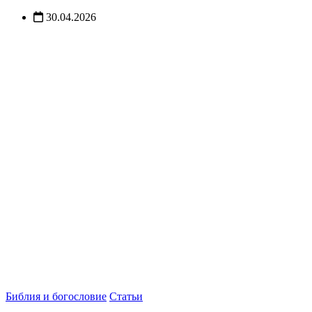
30.04.2026
Библия и богословие
Статьи