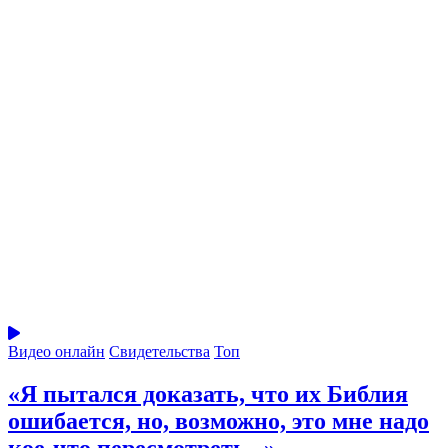
Видео онлайн
Свидетельства
Топ
«Я пытался доказать, что их Библия
ошибается, но, возможно, это мне надо
кое-что пересмотреть...»