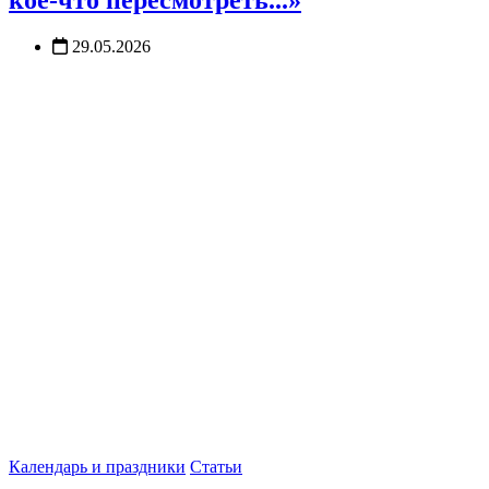
29.05.2026
Календарь и праздники
Статьи