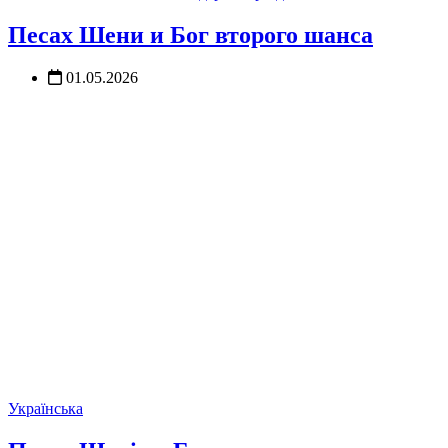
Песах Шени и Бог второго шанса
01.05.2026
Українська