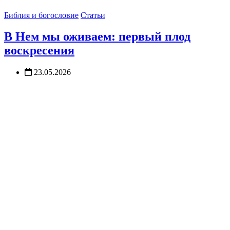
Библия и богословие
Статьи
В Нем мы оживаем: первый плод
воскресения
23.05.2026