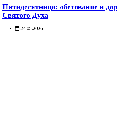
Пятидесятница: обетование и дар
Святого Духа
24.05.2026