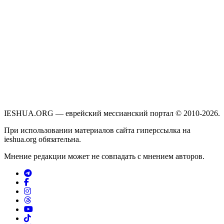
IESHUA.ORG — еврейский мессианский портал © 2010-2026.
При использовании материалов сайта гиперссылка на
ieshua.org обязательна.
Мнение редакции может не совпадать с мнением авторов.