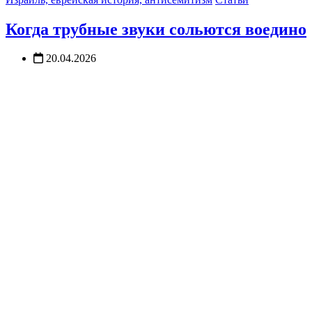
Когда трубные звуки сольются воедино
20.04.2026