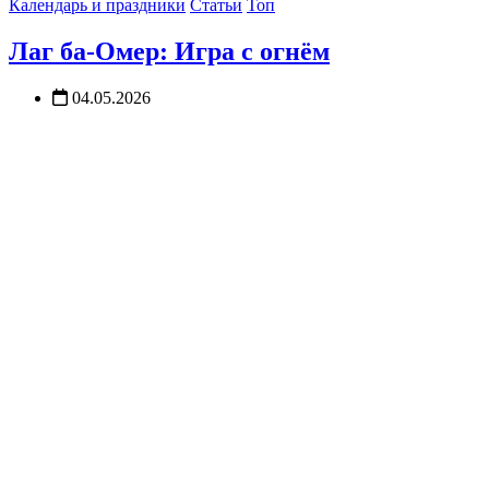
Календарь и праздники
Статьи
Топ
Лаг ба-Омер: Игра с огнём
04.05.2026