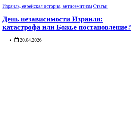
Израиль, еврейская история, антисемитизм
Статьи
День независимости Израиля:
катастрофа или Божье постановление?
20.04.2026