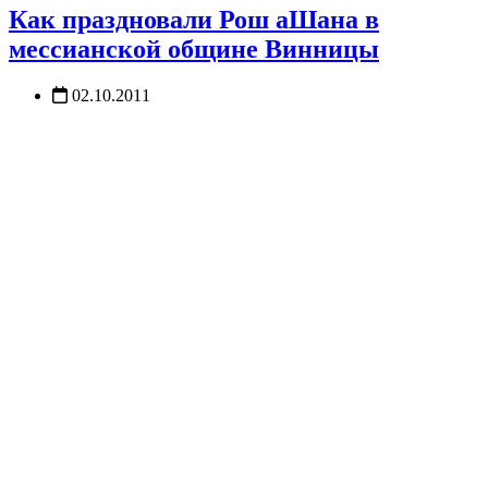
Как праздновали Рош аШана в
мессианской общине Винницы
02.10.2011