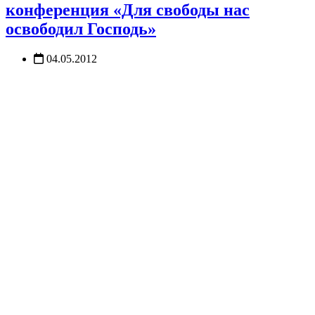
конференция «Для свободы нас
освободил Господь»
04.05.2012