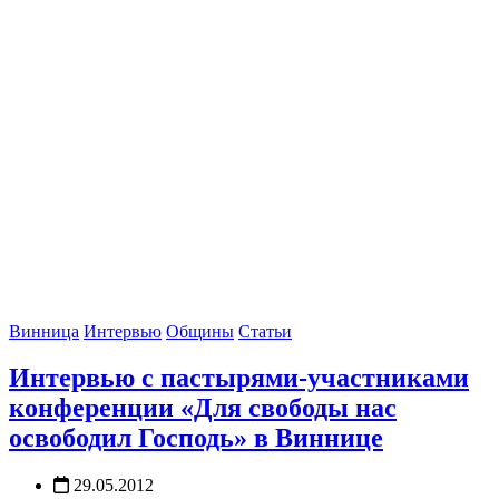
Винница
Интервью
Общины
Статьи
Интервью с пастырями-участниками
конференции «Для свободы нас
освободил Господь» в Виннице
29.05.2012