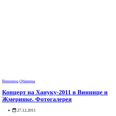
Винница
Общины
Концерт на Хануку-2011 в Виннице и
Жмеринке. Фотогалерея
27.12.2011