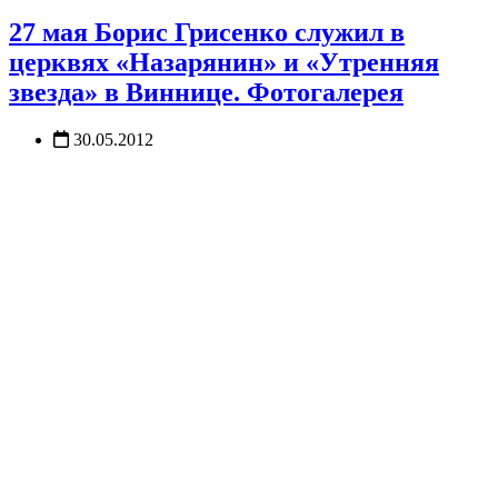
27 мая Борис Грисенко служил в
церквях «Назарянин» и «Утренняя
звезда» в Виннице. Фотогалерея
30.05.2012