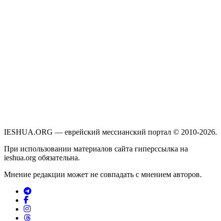
IESHUA.ORG — еврейский мессианский портал © 2010-2026.
При использовании материалов сайта гиперссылка на
ieshua.org обязательна.
Мнение редакции может не совпадать с мнением авторов.