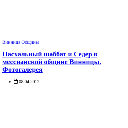
Винница
Общины
Пасхальный шаббат и Седер в
мессианской общине Винницы.
Фотогалерея
08.04.2012