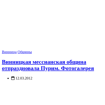
Винница
Общины
Винницкая мессианская община
отпраздновала Пурим. Фотогалерея
12.03.2012