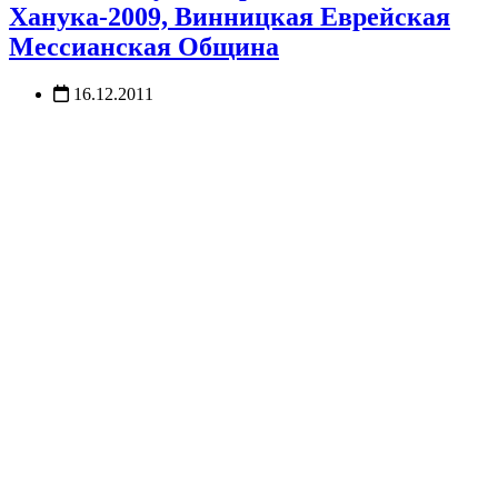
Ханука-2009, Винницкая Еврейская
Мессианская Община
16.12.2011