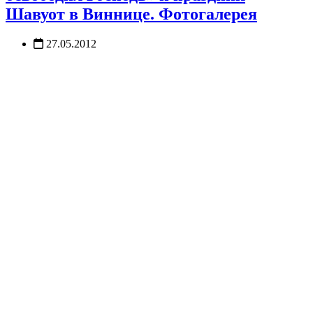
Шавуот в Виннице. Фотогалерея
27.05.2012