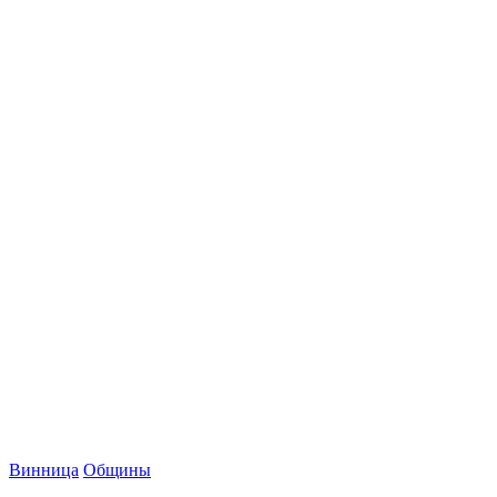
Винница
Общины