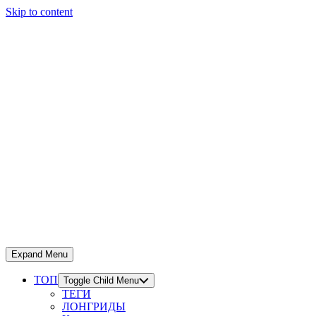
Skip to content
Expand Menu
ТОП
Toggle Child Menu
ТЕГИ
ЛОНГРИДЫ