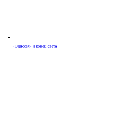
«Одиссея» и конец света