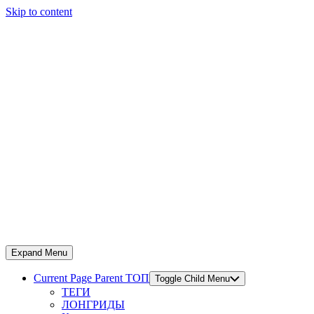
Skip to content
Expand Menu
Current Page Parent
ТОП
Toggle Child Menu
ТЕГИ
ЛОНГРИДЫ