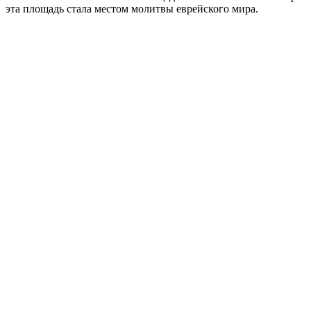
эта площадь стала местом молитвы еврейского мира.