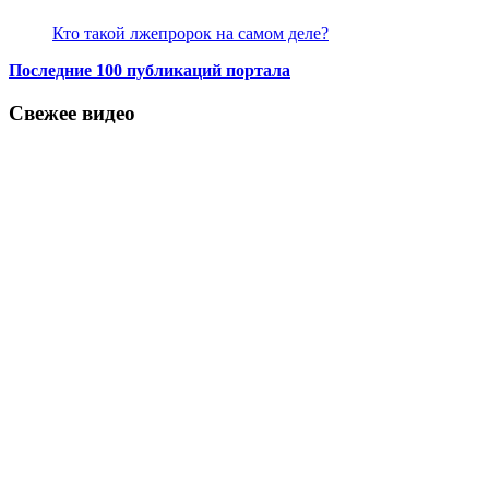
Кто такой лжепророк на самом деле?
Последние 100 публикаций портала
Свежее видео