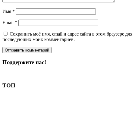
Имя
*
Email
*
Сохранить моё имя, email и адрес сайта в этом браузере для
последующих моих комментариев.
Поддержите нас!
Пожертвовать
ТОП