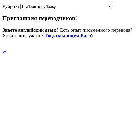
Рубрики
Приглашаем переводчиков!
Знаете английский язык?
Есть опыт письменного перевода?
Хотите послужить?
Тогда мы ищем Вас :)
Пожертвовать / donate