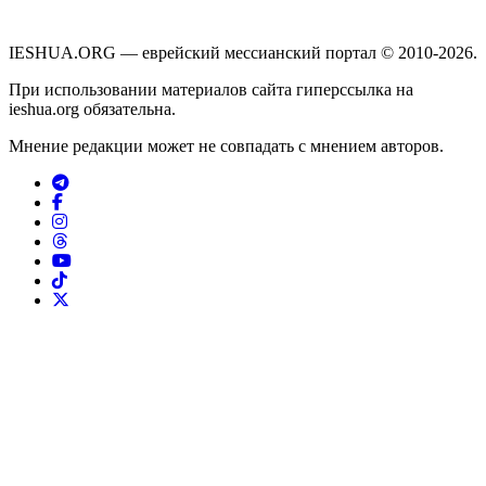
IESHUA.ORG — еврейский мессианский портал © 2010-2026.
При использовании материалов сайта гиперссылка на
ieshua.org обязательна.
Мнение редакции может не совпадать с мнением авторов.