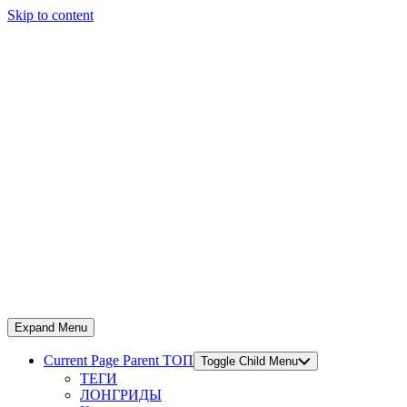
Skip to content
Expand Menu
Current Page Parent
ТОП
Toggle Child Menu
ТЕГИ
ЛОНГРИДЫ