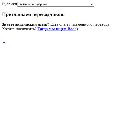
Рубрики
Приглашаем переводчиков!
Знаете английский язык?
Есть опыт письменного перевода?
Хотите послужить?
Тогда мы ищем Вас :)
Пожертвовать / donate