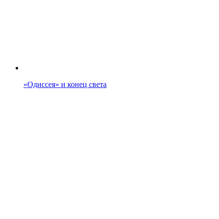
«Одиссея» и конец света