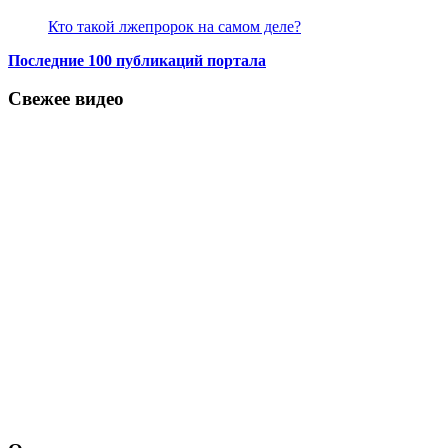
Кто такой лжепророк на самом деле?
Последние 100 публикаций портала
Свежее видео