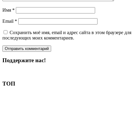
Имя
*
Email
*
Сохранить моё имя, email и адрес сайта в этом браузере для
последующих моих комментариев.
Поддержите нас!
Пожертвовать
ТОП