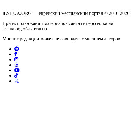
IESHUA.ORG — еврейский мессианский портал © 2010-2026.
При использовании материалов сайта гиперссылка на
ieshua.org обязательна.
Мнение редакции может не совпадать с мнением авторов.