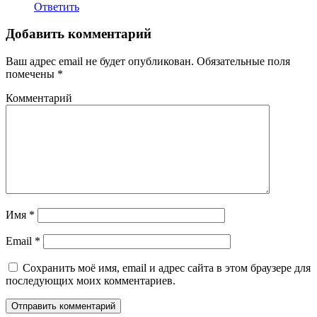
Ответить
Добавить комментарий
Ваш адрес email не будет опубликован.
Обязательные поля
помечены
*
Комментарий
Имя
*
Email
*
Сохранить моё имя, email и адрес сайта в этом браузере для
последующих моих комментариев.