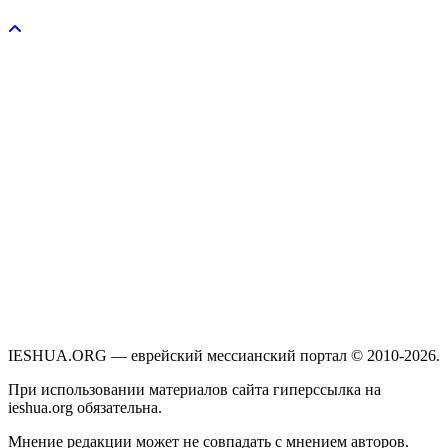
Пожертвовать / donate
IESHUA.ORG — еврейский мессианский портал © 2010-2026.
При использовании материалов сайта гиперссылка на
ieshua.org обязательна.
Мнение редакции может не совпадать с мнением авторов.