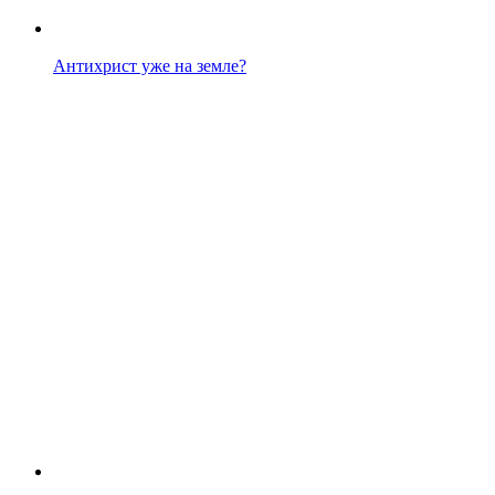
Антихрист уже на земле?