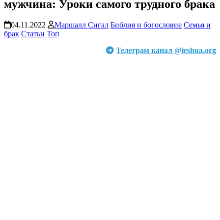
мужчина: Уроки самого трудного брака
04.11.2022
Маршалл Сигал
Библия и богословие
Семья и
брак
Статьи
Топ
Телеграм канал @ieshua.org