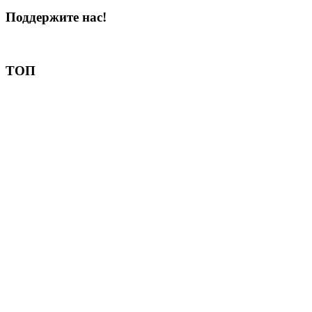
Поддержите нас!
Пожертвовать
ТОП