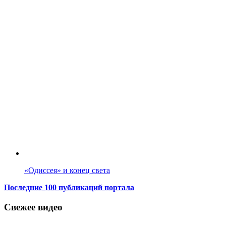
«Одиссея» и конец света
Последние 100 публикаций портала
Свежее видео