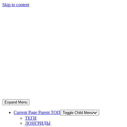
Skip to content
Expand Menu
Current Page Parent
ТОП
Toggle Child Menu
ТЕГИ
ЛОНГРИДЫ