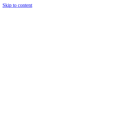
Skip to content