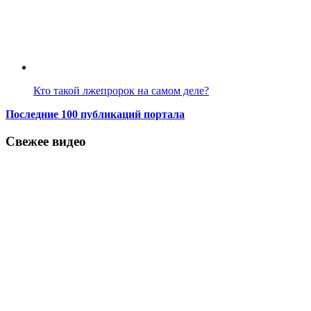
Кто такой лжепророк на самом деле?
Последние 100 публикаций портала
Свежее видео