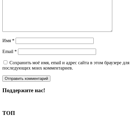
Имя
*
Email
*
Сохранить моё имя, email и адрес сайта в этом браузере для
последующих моих комментариев.
Поддержите нас!
Пожертвовать
ТОП