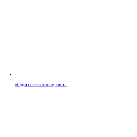
«Одиссея» и конец света