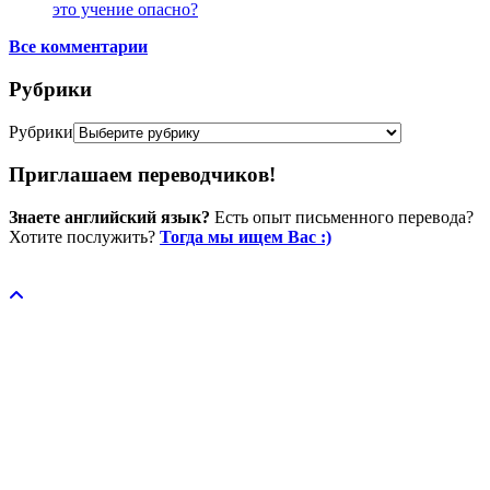
это учение опасно?
Все комментарии
Рубрики
Рубрики
Приглашаем переводчиков!
Знаете английский язык?
Есть опыт письменного перевода?
Хотите послужить?
Тогда мы ищем Вас :)
Пожертвовать / donate