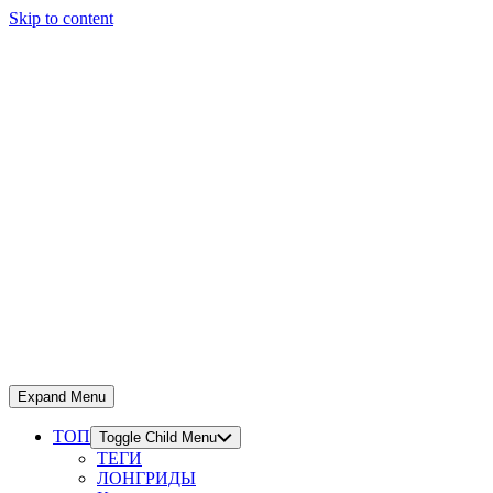
Skip to content
Expand Menu
ТОП
Toggle Child Menu
ТЕГИ
ЛОНГРИДЫ