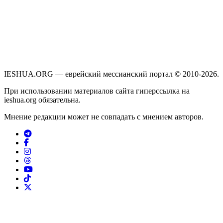
IESHUA.ORG — еврейский мессианский портал © 2010-2026.
При использовании материалов сайта гиперссылка на
ieshua.org обязательна.
Мнение редакции может не совпадать с мнением авторов.