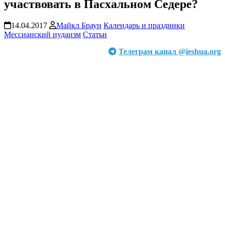
участвовать в Пасхальном Седере?
14.04.2017
Майкл Браун
Календарь и праздники
Мессианский иудаизм
Статьи
Телеграм канал @ieshua.org