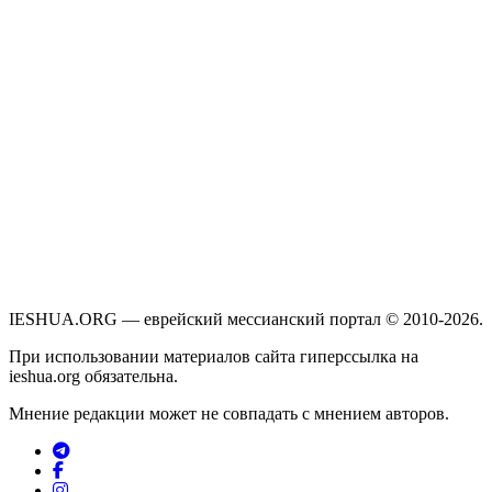
IESHUA.ORG — еврейский мессианский портал © 2010-2026.
При использовании материалов сайта гиперссылка на
ieshua.org обязательна.
Мнение редакции может не совпадать с мнением авторов.