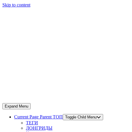
Skip to content
Expand Menu
Current Page Parent
ТОП
Toggle Child Menu
ТЕГИ
ЛОНГРИДЫ