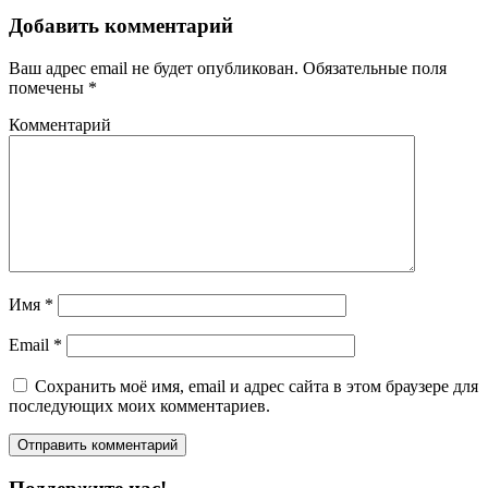
Добавить комментарий
Ваш адрес email не будет опубликован.
Обязательные поля
помечены
*
Комментарий
Имя
*
Email
*
Сохранить моё имя, email и адрес сайта в этом браузере для
последующих моих комментариев.