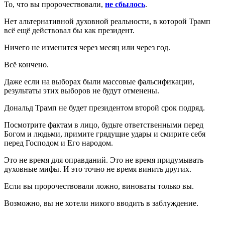
То, что вы пророчествовали,
не сбылось
.
Нет альтернативной духовной реальности, в которой Трамп
всё ещё действовал бы как президент.
Ничего не изменится через месяц или через год.
Всё кончено.
Даже если на выборах были массовые фальсификации,
результаты этих выборов не будут отменены.
Дональд Трамп не будет президентом второй срок подряд.
Посмотрите фактам в лицо, будьте ответственными перед
Богом и людьми, примите грядущие удары и смирите себя
перед Господом и Его народом.
Это не время для оправданий. Это не время придумывать
духовные мифы. И это точно не время винить других.
Если вы пророчествовали ложно, виноваты только вы.
Возможно, вы не хотели никого вводить в заблуждение.