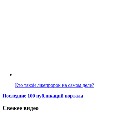
Кто такой лжепророк на самом деле?
Последние 100 публикаций портала
Свежее видео