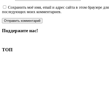
Сохранить моё имя, email и адрес сайта в этом браузере для
последующих моих комментариев.
Поддержите нас!
Пожертвовать
ТОП