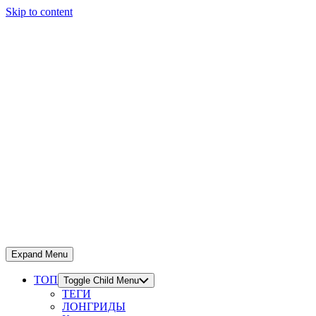
Skip to content
Expand Menu
ТОП
Toggle Child Menu
ТЕГИ
ЛОНГРИДЫ