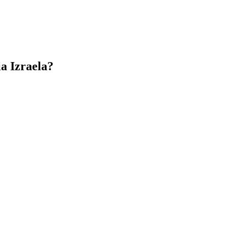
ia Izraela?