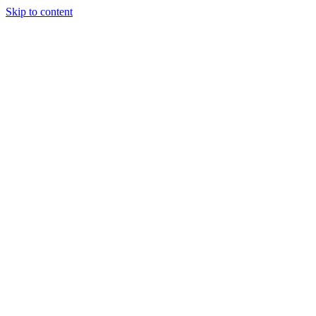
Skip to content