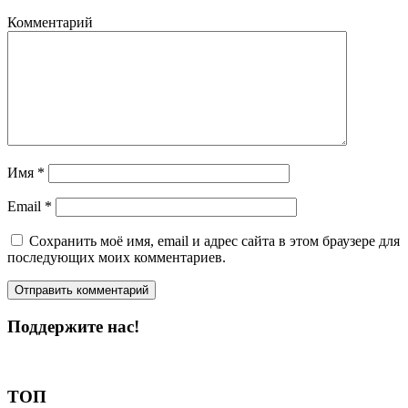
Комментарий
Имя
*
Email
*
Сохранить моё имя, email и адрес сайта в этом браузере для
последующих моих комментариев.
Поддержите нас!
Пожертвовать
ТОП