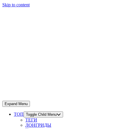
Skip to content
Expand Menu
ТОП
Toggle Child Menu
ТЕГИ
ЛОНГРИДЫ