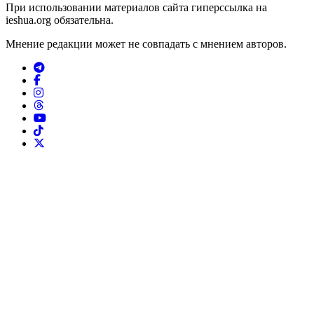
При использовании материалов сайта гиперссылка на
ieshua.org обязательна.
Мнение редакции может не совпадать с мнением авторов.