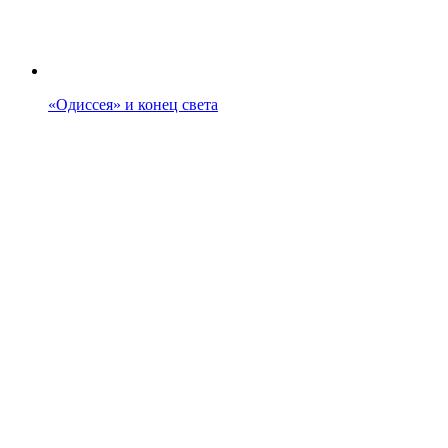
«Одиссея» и конец света