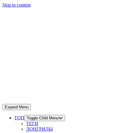
Skip to content
Expand Menu
ТОП
Toggle Child Menu
ТЕГИ
ЛОНГРИДЫ