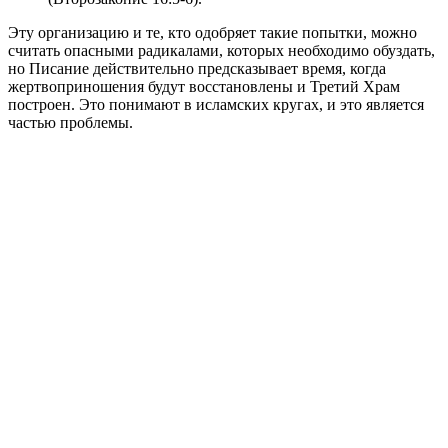
Эту организацию и те, кто одобряет такие попытки, можно
считать опасными радикалами, которых необходимо обуздать,
но Писание действительно предсказывает время, когда
жертвоприношения будут восстановлены и Третий Храм
построен. Это понимают в исламских кругах, и это является
частью проблемы.