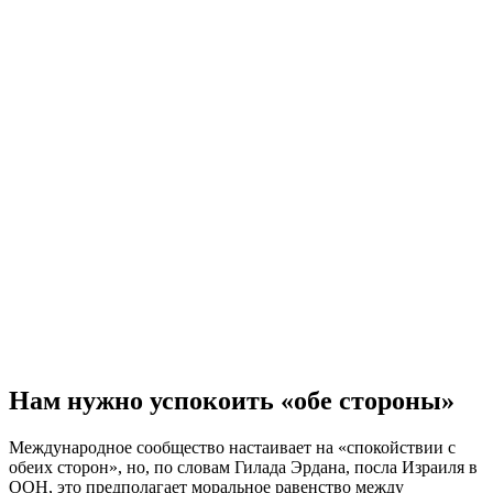
Нам нужно успокоить «обе стороны»
Международное сообщество настаивает на «спокойствии с
обеих сторон», но, по словам Гилада Эрдана, посла Израиля в
ООН, это предполагает моральное равенство между