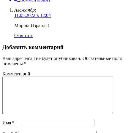
Александр
:
11.05.2022 в 12:04
Мир на Израиля!
Ответить
Добавить комментарий
Ваш адрес email не будет опубликован.
Обязательные поля
помечены
*
Комментарий
Имя
*