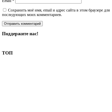
Email
*
Сохранить моё имя, email и адрес сайта в этом браузере для
последующих моих комментариев.
Поддержите нас!
Пожертвовать
ТОП