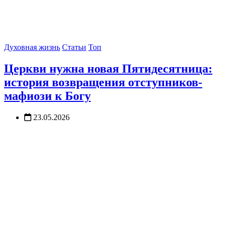
Духовная жизнь
Статьи
Топ
Церкви нужна новая Пятидесятница:
история возвращения отступников-
мафиози к Богу
23.05.2026