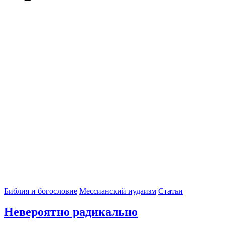
Библия и богословие
Мессианский иудаизм
Статьи
Невероятно радикально