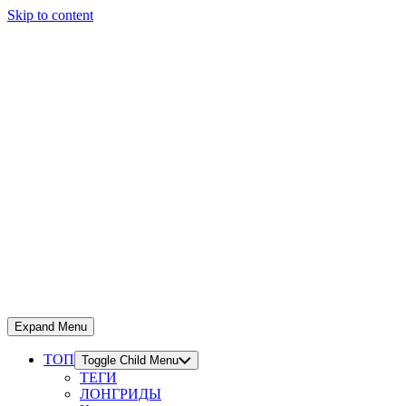
Skip to content
Expand Menu
ТОП
Toggle Child Menu
ТЕГИ
ЛОНГРИДЫ