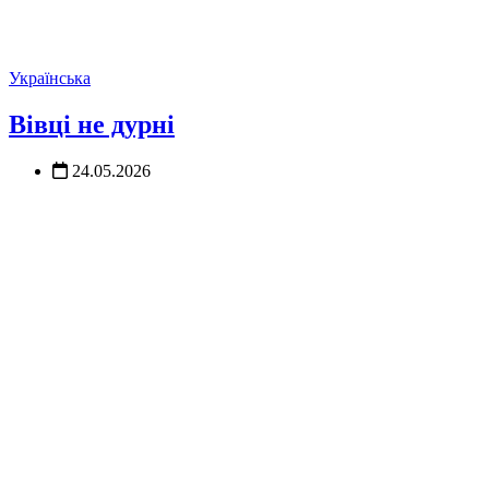
Українська
Вівці не дурні
24.05.2026