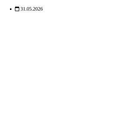
31.05.2026