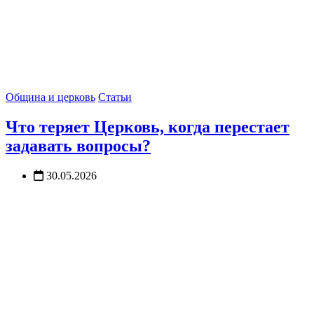
Община и церковь
Статьи
Что теряет Церковь, когда перестает
задавать вопросы?
30.05.2026