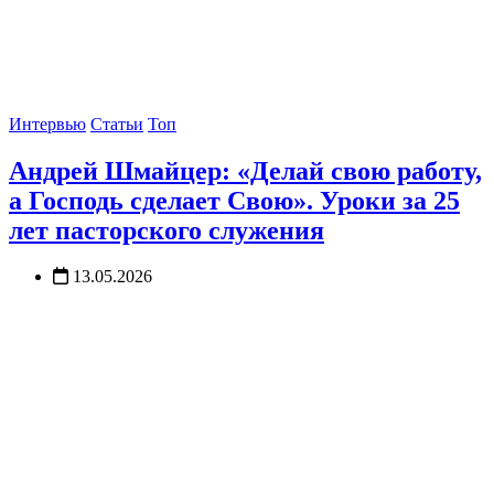
Интервью
Статьи
Топ
Андрей Шмайцер: «Делай свою работу,
а Господь сделает Свою». Уроки за 25
лет пасторского служения
13.05.2026