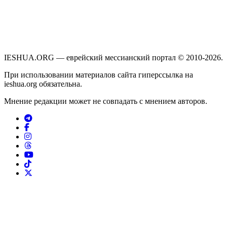
IESHUA.ORG — еврейский мессианский портал © 2010-2026.
При использовании материалов сайта гиперссылка на
ieshua.org обязательна.
Мнение редакции может не совпадать с мнением авторов.