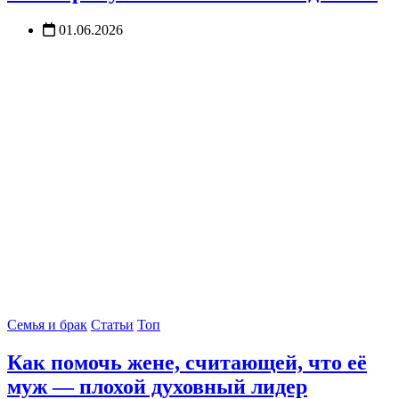
01.06.2026
Семья и брак
Статьи
Топ
Как помочь жене, считающей, что её
муж — плохой духовный лидер