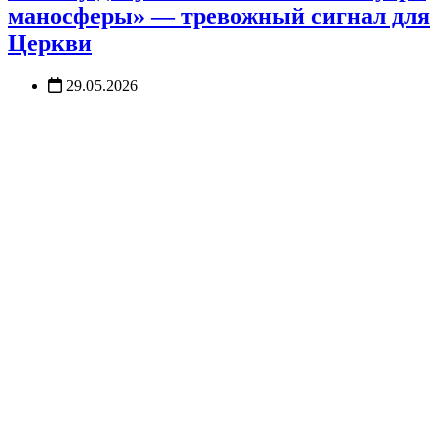
маносферы» — тревожный сигнал для
Церкви
29.05.2026