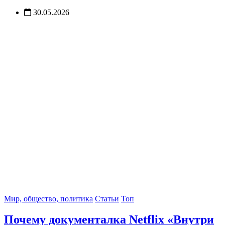
30.05.2026
Мир, общество, политика
Статьи
Топ
Почему документалка Netflix «Внутри