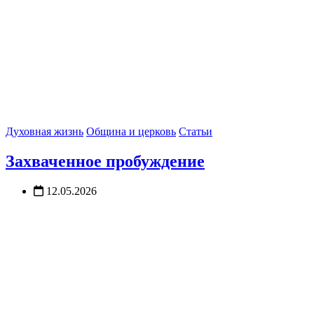
Духовная жизнь
Община и церковь
Статьи
Захваченное пробуждение
12.05.2026