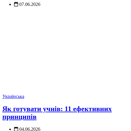
07.06.2026
Українська
Як готувати учнів: 11 ефективних
принципів
04.06.2026