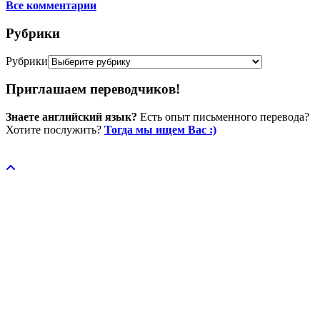
Все комментарии
Рубрики
Рубрики
Приглашаем переводчиков!
Знаете английский язык?
Есть опыт письменного перевода?
Хотите послужить?
Тогда мы ищем Вас :)
Пожертвовать / donate