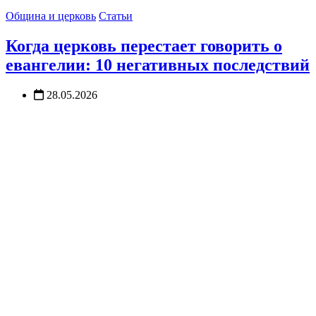
Община и церковь
Статьи
Когда церковь перестает говорить о
евангелии: 10 негативных последствий
28.05.2026