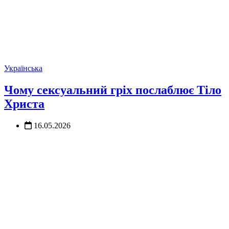
Українська
Чому сексуальний гріх послаблює Тіло
Христа
16.05.2026