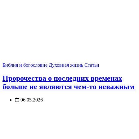
Библия и богословие
Духовная жизнь
Статьи
Пророчества о последних временах
больше не являются чем-то неважным
06.05.2026