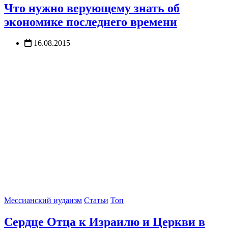
Что нужно верующему знать об
экономике последнего времени
16.08.2015
Мессианский иудаизм
Статьи
Топ
Сердце Отца к Израилю и Церкви в