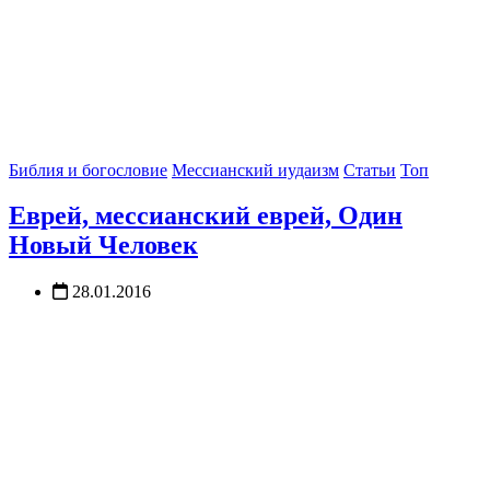
Библия и богословие
Мессианский иудаизм
Статьи
Топ
Еврей, мессианский еврей, Один
Новый Человек
28.01.2016