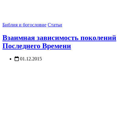
Библия и богословие
Статьи
Взаимная зависимость поколений
Последнего Времени
01.12.2015