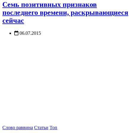
Семь позитивных признаков
последнего времени, раскрывающиеся
сейчас
06.07.2015
Слово раввина
Статьи
Топ