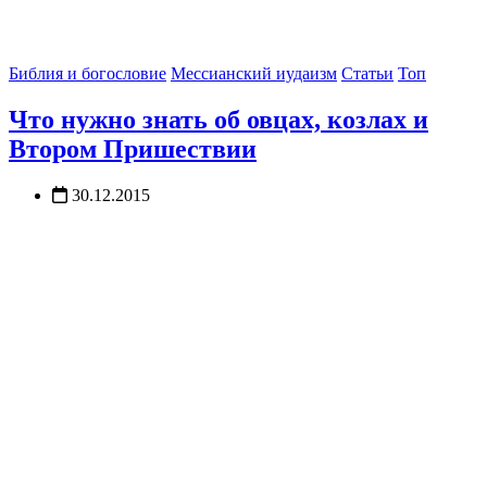
Библия и богословие
Мессианский иудаизм
Статьи
Топ
Что нужно знать об овцах, козлах и
Втором Пришествии
30.12.2015