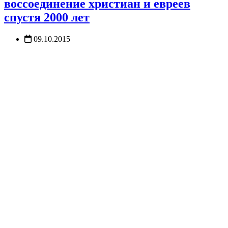
воссоединение христиан и евреев
спустя 2000 лет
09.10.2015