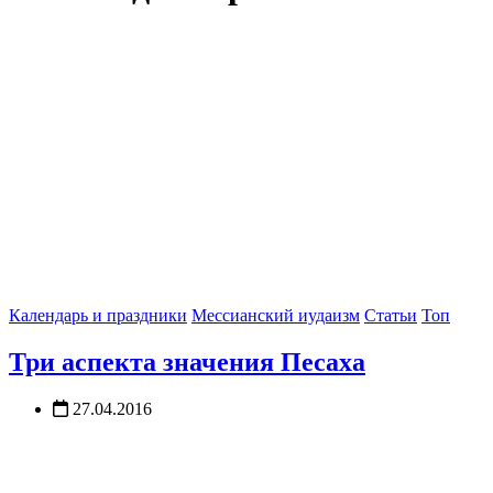
Календарь и праздники
Мессианский иудаизм
Статьи
Топ
Три аспекта значения Песаха
27.04.2016