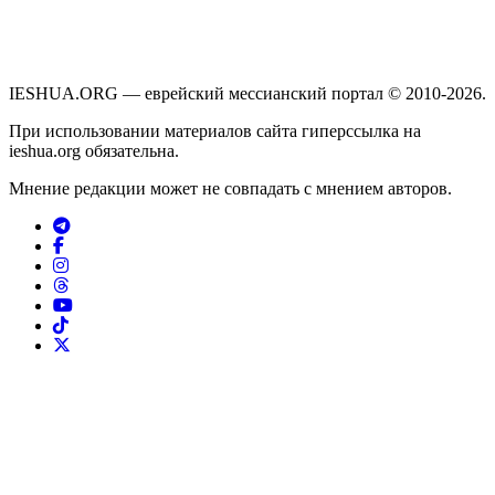
IESHUA.ORG — еврейский мессианский портал © 2010-2026.
При использовании материалов сайта гиперссылка на
ieshua.org обязательна.
Мнение редакции может не совпадать с мнением авторов.