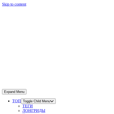
Skip to content
Expand Menu
ТОП
Toggle Child Menu
ТЕГИ
ЛОНГРИДЫ