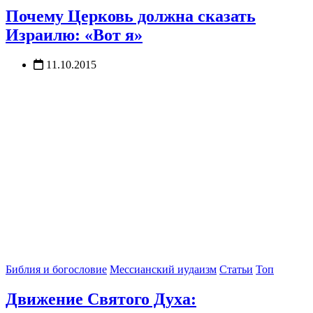
Почему Церковь должна сказать
Израилю: «Вот я»
11.10.2015
Библия и богословие
Мессианский иудаизм
Статьи
Топ
Движение Святого Духа: