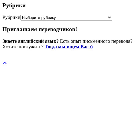
Рубрики
Рубрики
Приглашаем переводчиков!
Знаете английский язык?
Есть опыт письменного перевода?
Хотите послужить?
Тогда мы ищем Вас :)
Пожертвовать / donate