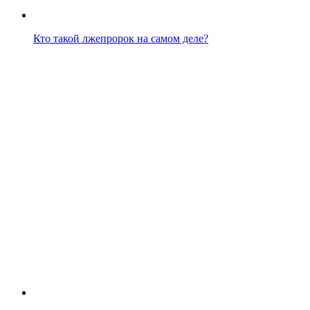
Кто такой лжепророк на самом деле?