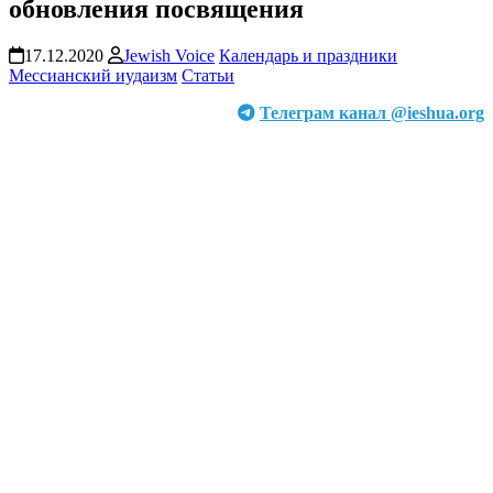
обновления посвящения
17.12.2020
Jewish Voice
Календарь и праздники
Мессианский иудаизм
Статьи
Телеграм канал @ieshua.org