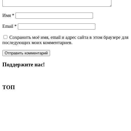
Имя
*
Email
*
Сохранить моё имя, email и адрес сайта в этом браузере для
последующих моих комментариев.
Поддержите нас!
Пожертвовать
ТОП