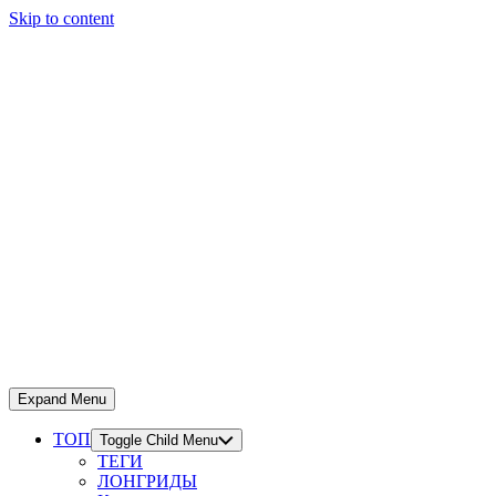
Skip to content
Expand Menu
ТОП
Toggle Child Menu
ТЕГИ
ЛОНГРИДЫ