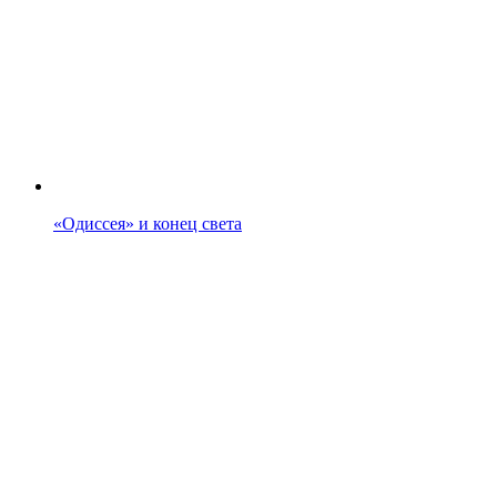
«Одиссея» и конец света