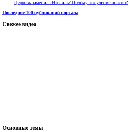
Церковь заменила Израиль? Почему это учение опасно?
Последние 100 публикаций портала
Свежее видео
Основные темы