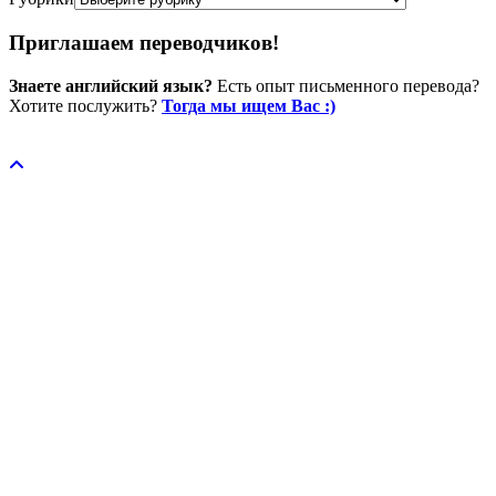
Приглашаем переводчиков!
Знаете английский язык?
Есть опыт письменного перевода?
Хотите послужить?
Тогда мы ищем Вас :)
Пожертвовать / donate