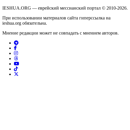
IESHUA.ORG — еврейский мессианский портал © 2010-2026.
При использовании материалов сайта гиперссылка на
ieshua.org обязательна.
Мнение редакции может не совпадать с мнением авторов.