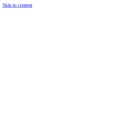
Skip to content