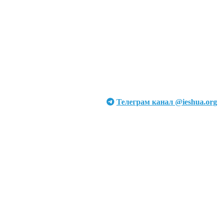
Телеграм канал @ieshua.org