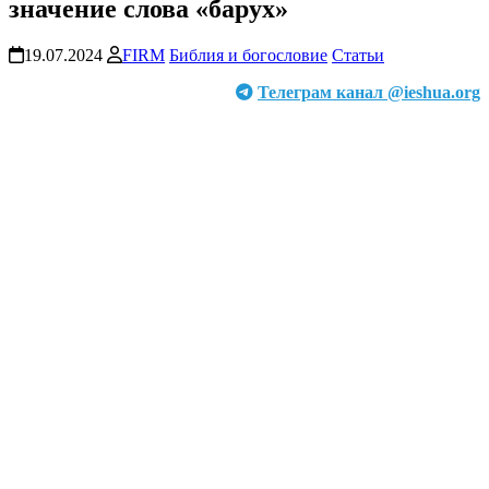
значение слова «барух»
19.07.2024
FIRM
Библия и богословие
Статьи
Телеграм канал @ieshua.org