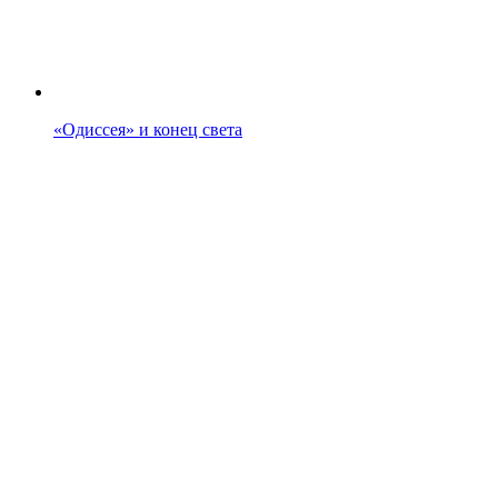
«Одиссея» и конец света