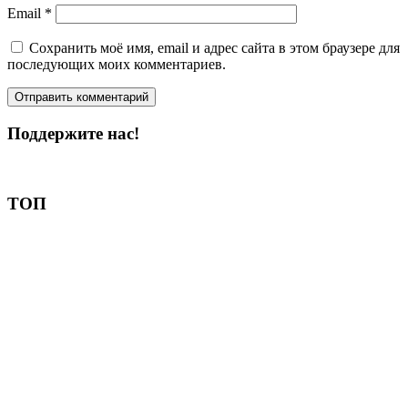
Email
*
Сохранить моё имя, email и адрес сайта в этом браузере для
последующих моих комментариев.
Поддержите нас!
Пожертвовать
ТОП