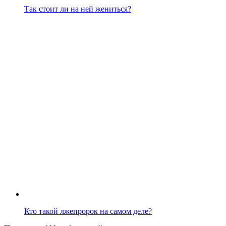
Так стоит ли на ней жениться?
Кто такой лжепророк на самом деле?