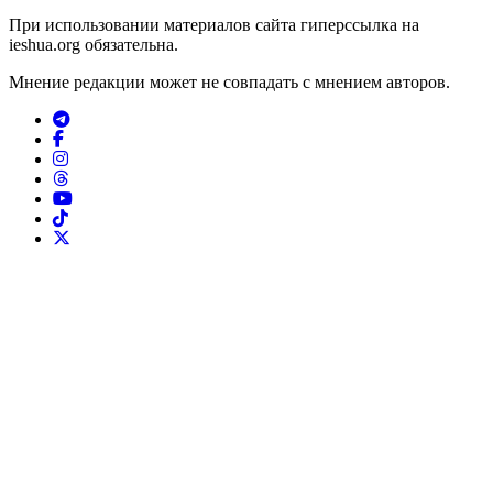
При использовании материалов сайта гиперссылка на
ieshua.org обязательна.
Мнение редакции может не совпадать с мнением авторов.