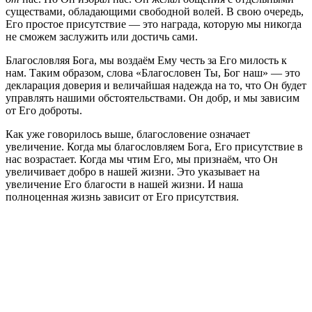
существами, обладающими свободной волей. В свою очередь,
Его простое присутствие — это награда, которую мы никогда
не сможем заслужить или достичь сами.
Благословляя Бога, мы воздаём Ему честь за Его милость к
нам. Таким образом, слова «Благословен Ты, Бог наш» — это
декларация доверия и величайшая надежда на то, что Он будет
управлять нашими обстоятельствами. Он добр, и мы зависим
от Его доброты.
Как уже говорилось выше, благословение означает
увеличение. Когда мы благословляем Бога, Его присутствие в
нас возрастает. Когда мы чтим Его, мы признаём, что Он
увеличивает добро в нашей жизни. Это указывает на
увеличение Его благости в нашей жизни. И наша
полноценная жизнь зависит от Его присутствия.