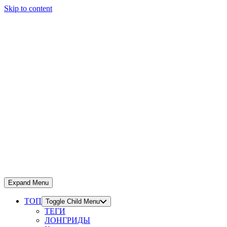
Skip to content
Expand Menu
ТОП
Toggle Child Menu
ТЕГИ
ЛОНГРИДЫ