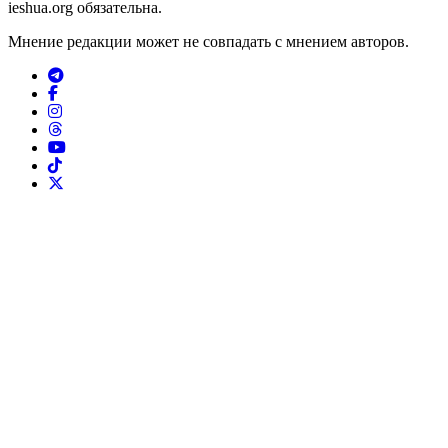
ieshua.org обязательна.
Мнение редакции может не совпадать с мнением авторов.