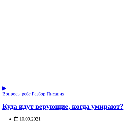
Вопросы ребе
Разбор Писания
Куда идут верующие, когда умирают?
10.09.2021