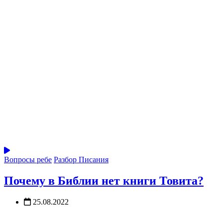
Вопросы ребе
Разбор Писания
Почему в Библии нет книги Товита?
25.08.2022