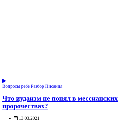
Вопросы ребе
Разбор Писания
Что иудаизм не понял в мессианских
пророчествах?
13.03.2021