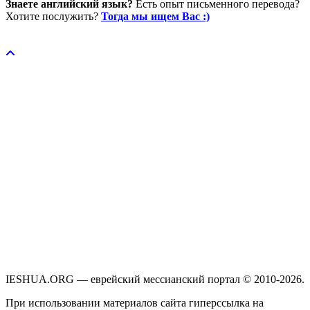
Знаете английский язык?
Есть опыт письменного перевода?
Хотите послужить?
Тогда мы ищем Вас :)
Пожертвовать / donate
IESHUA.ORG — еврейский мессианский портал © 2010-2026.
При использовании материалов сайта гиперссылка на