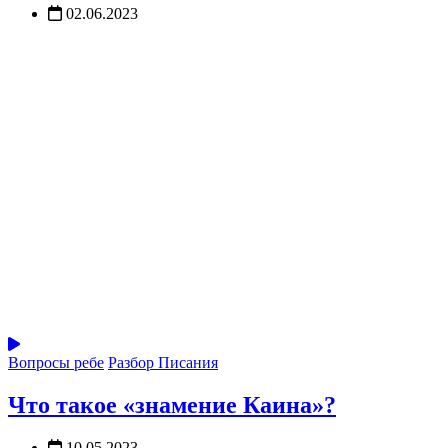
02.06.2023
Вопросы ребе
Разбор Писания
Что такое «знамение Каина»?
10.05.2023