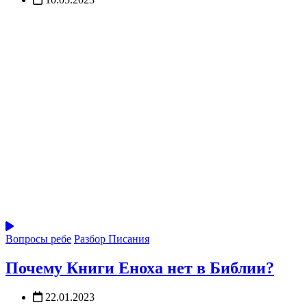
Вопросы ребе
Разбор Писания
Почему Книги Еноха нет в Библии?
22.01.2023