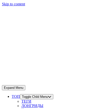
Skip to content
Expand Menu
ТОП
Toggle Child Menu
ТЕГИ
ЛОНГРИДЫ