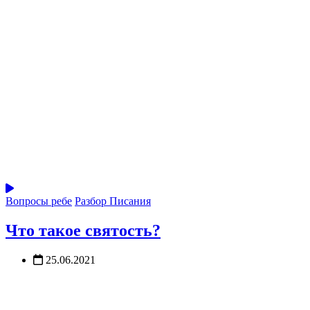
Вопросы ребе
Разбор Писания
Что такое святость?
25.06.2021