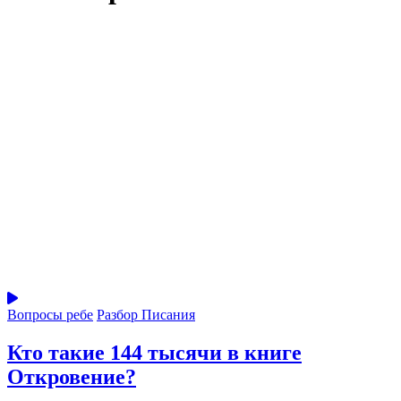
Вопросы ребе
Разбор Писания
Кто такие 144 тысячи в книге
Откровение?