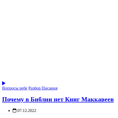
Вопросы ребе
Разбор Писания
Почему в Библии нет Книг Маккавеев
07.12.2022