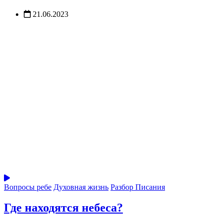
21.06.2023
Вопросы ребе
Духовная жизнь
Разбор Писания
Где находятся небеса?