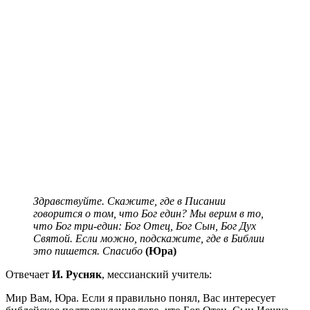
Здравствуйте. Скажите, где в Писании
говорится о том, что Бог един? Мы верим в то,
что Бог три-един: Бог Отец, Бог Сын, Бог Дух
Святой. Если можно, подскажите, где в Библии
это пишется. Спасибо
(Юра)
Отвечает
И. Русняк
, мессианский учитель:
Мир Вам, Юра. Если я правильно понял, Вас интересует