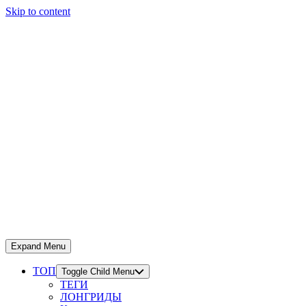
Skip to content
Expand Menu
ТОП
Toggle Child Menu
ТЕГИ
ЛОНГРИДЫ