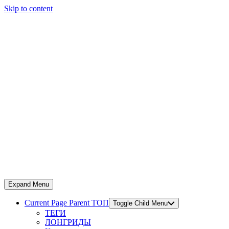
Skip to content
Expand Menu
Current Page Parent
ТОП
Toggle Child Menu
ТЕГИ
ЛОНГРИДЫ