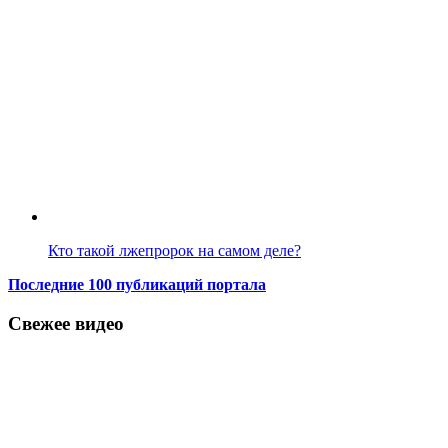
Кто такой лжепророк на самом деле?
Последние 100 публикаций портала
Свежее видео