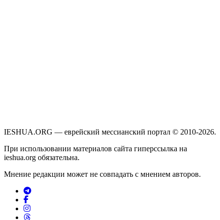
IESHUA.ORG — еврейский мессианский портал © 2010-2026.
При использовании материалов сайта гиперссылка на
ieshua.org обязательна.
Мнение редакции может не совпадать с мнением авторов.