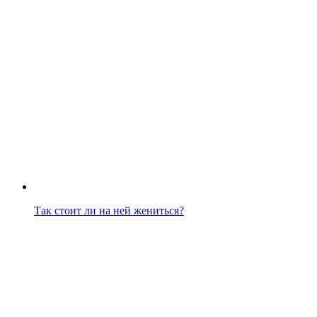
Так стоит ли на ней жениться?