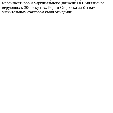
малоизвестного и маргинального движения в 6 миллионов
верующих к 300 веку н.э., Родни Старк сказал бы вам:
значительным фактором были эпидемии.