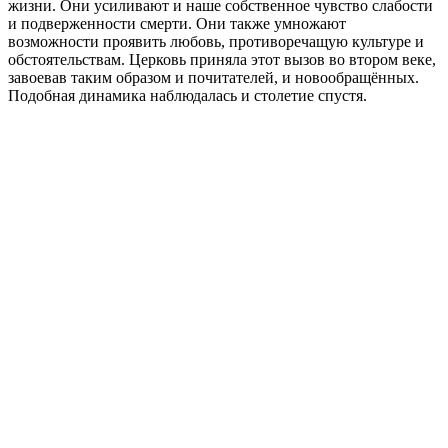
жизни. Они усиливают и наше собственное чувство слабости
и подверженности смерти. Они также умножают
возможности проявить любовь, противоречащую культуре и
обстоятельствам. Церковь приняла этот вызов во втором веке,
завоевав таким образом и почитателей, и новообращённых.
Подобная динамика наблюдалась и столетие спустя.