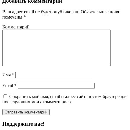
Добавить комментарий
Ваш адрес email не будет опубликован.
Обязательные поля
помечены
*
Комментарий
Имя
*
Email
*
Сохранить моё имя, email и адрес сайта в этом браузере для
последующих моих комментариев.
Поддержите нас!