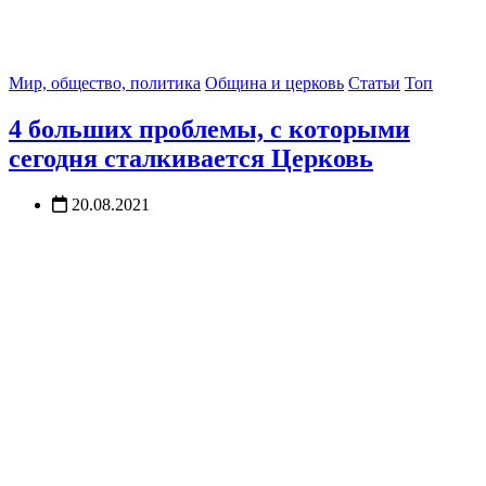
Мир, общество, политика
Община и церковь
Статьи
Топ
4 больших проблемы, с которыми
сегодня сталкивается Церковь
20.08.2021