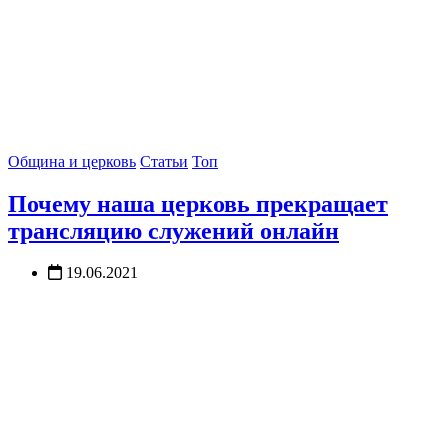
Община и церковь
Статьи
Топ
Почему наша церковь прекращает
трансляцию служений онлайн
19.06.2021