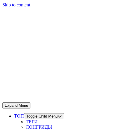
Skip to content
Expand Menu
ТОП
Toggle Child Menu
ТЕГИ
ЛОНГРИДЫ