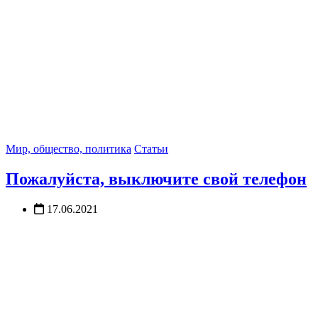
Мир, общество, политика
Статьи
Пожалуйста, выключите свой телефон
17.06.2021