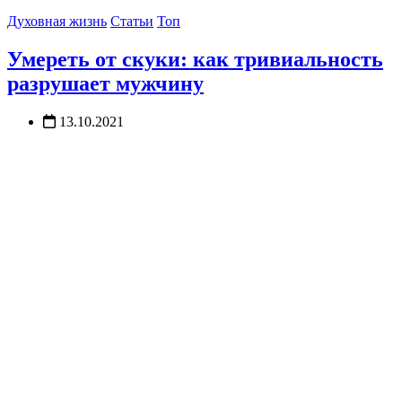
Духовная жизнь
Статьи
Топ
Умереть от скуки: как тривиальность
разрушает мужчину
13.10.2021