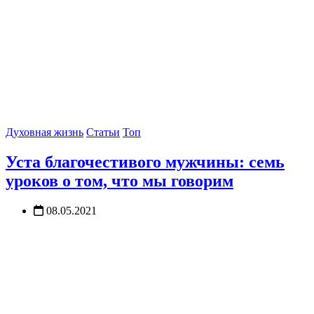
Духовная жизнь
Статьи
Топ
Уста благочестивого мужчины: семь
уроков о том, что мы говорим
08.05.2021