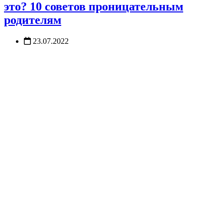
это? 10 советов проницательным
родителям
23.07.2022