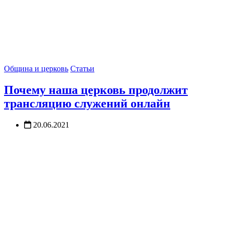
Община и церковь
Статьи
Почему наша церковь продолжит
трансляцию служений онлайн
20.06.2021