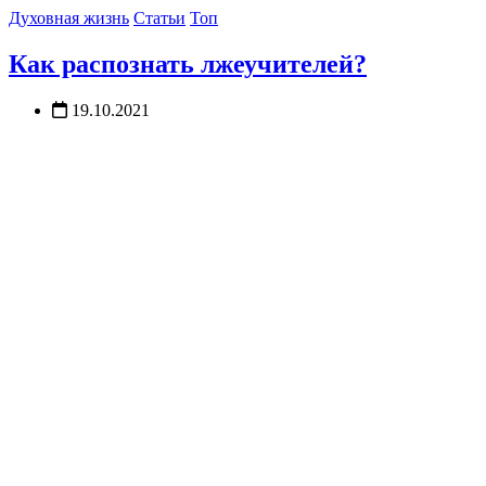
Духовная жизнь
Статьи
Топ
Как распознать лжеучителей?
19.10.2021