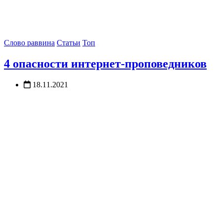
Слово раввина
Статьи
Топ
4 опасности интернет-проповедников
18.11.2021