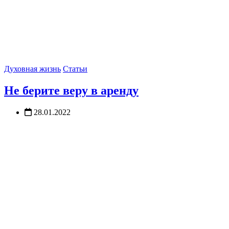
Духовная жизнь
Статьи
Не берите веру в аренду
28.01.2022