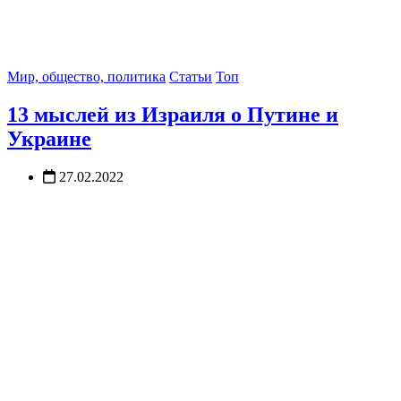
Мир, общество, политика
Статьи
Топ
13 мыслей из Израиля о Путине и
Украине
27.02.2022