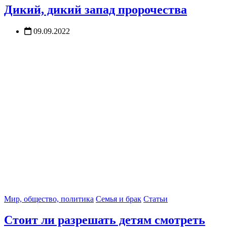
Дикий, дикий запад пророчества
09.09.2022
Мир, общество, политика
Семья и брак
Статьи
Стоит ли разрешать детям смотреть