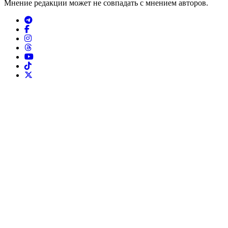
Мнение редакции может не совпадать с мнением авторов.