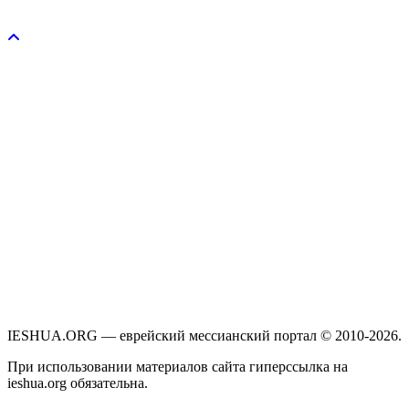
Пожертвовать / donate
IESHUA.ORG — еврейский мессианский портал © 2010-2026.
При использовании материалов сайта гиперссылка на
ieshua.org обязательна.