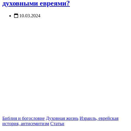
духовными евреями?
10.03.2024
Библия и богословие
Духовная жизнь
Израиль, еврейская
история, антисемитизм
Статьи