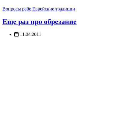
Вопросы ребе
Еврейские традиции
Еще раз про обрезание
11.04.2011