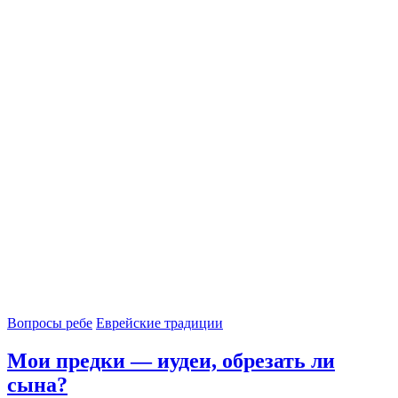
Вопросы ребе
Еврейские традиции
Мои предки — иудеи, обрезать ли
сына?