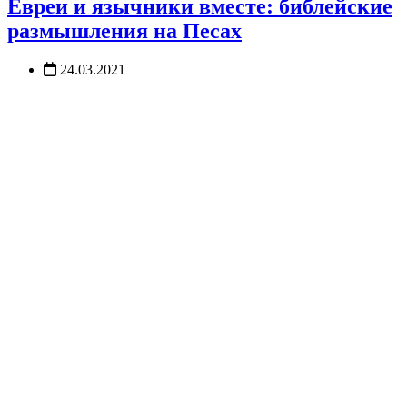
Евреи и язычники вместе: библейские
размышления на Песах
24.03.2021