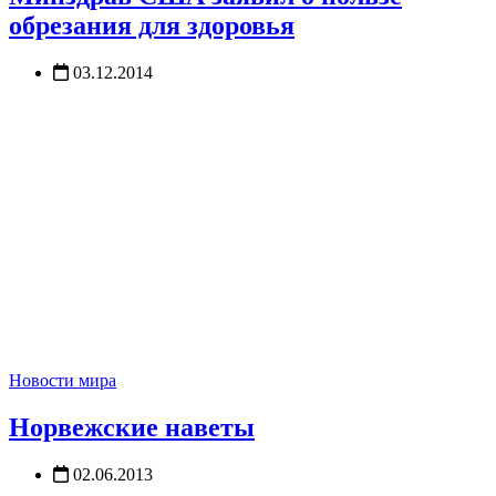
обрезания для здоровья
03.12.2014
Новости мира
Норвежские наветы
02.06.2013