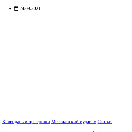
24.09.2021
Календарь и праздники
Мессианский иудаизм
Статьи