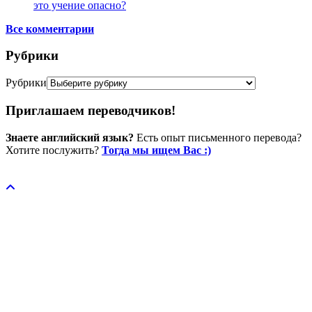
это учение опасно?
Все комментарии
Рубрики
Рубрики
Приглашаем переводчиков!
Знаете английский язык?
Есть опыт письменного перевода?
Хотите послужить?
Тогда мы ищем Вас :)
Пожертвовать / donate