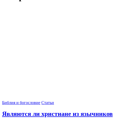
Библия и богословие
Статьи
Являются ли христиане из язычников