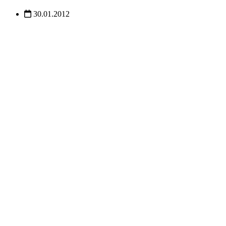
30.01.2012