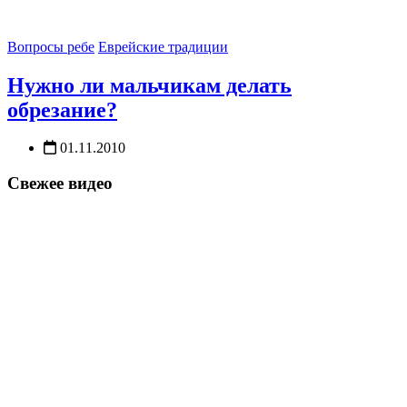
Вопросы ребе
Еврейские традиции
Нужно ли мальчикам делать
обрезание?
01.11.2010
Свежее видео