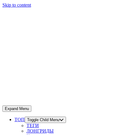
Skip to content
Expand Menu
ТОП
Toggle Child Menu
ТЕГИ
ЛОНГРИДЫ