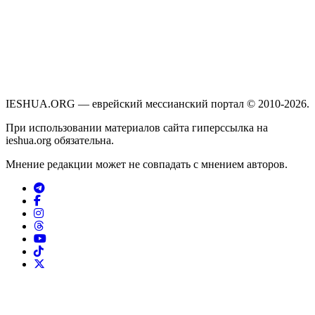
IESHUA.ORG — еврейский мессианский портал © 2010-2026.
При использовании материалов сайта гиперссылка на
ieshua.org обязательна.
Мнение редакции может не совпадать с мнением авторов.