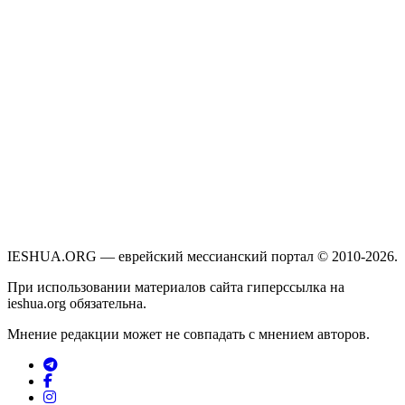
IESHUA.ORG — еврейский мессианский портал © 2010-2026.
При использовании материалов сайта гиперссылка на
ieshua.org обязательна.
Мнение редакции может не совпадать с мнением авторов.