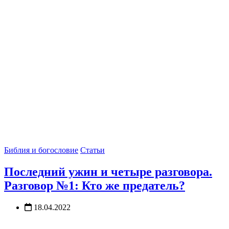
Библия и богословие
Статьи
Последний ужин и четыре разговора.
Разговор №1: Кто же предатель?
18.04.2022