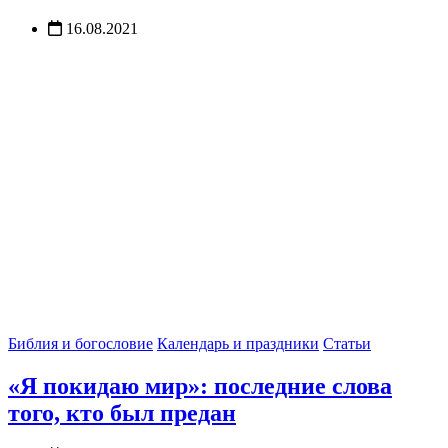
16.08.2021
Библия и богословие
Календарь и праздники
Статьи
«Я покидаю мир»: последние слова
того, кто был предан