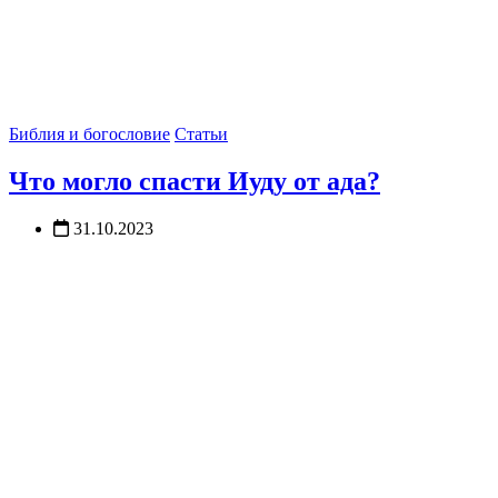
Библия и богословие
Статьи
Что могло спасти Иуду от ада?
31.10.2023