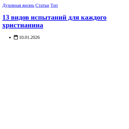
Духовная жизнь
Статьи
Топ
13 видов испытаний для каждого
христианина
10.01.2026