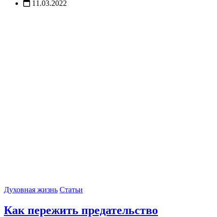
11.03.2022
Духовная жизнь
Статьи
Как пережить предательство