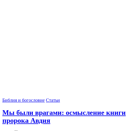
Библия и богословие
Статьи
Мы были врагами: осмысление книги
пророка Авдия