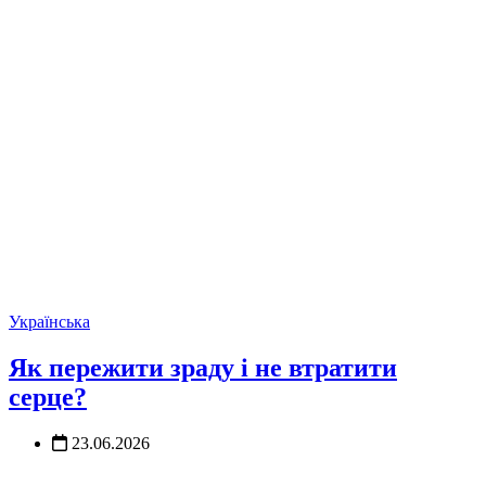
Українська
Як пережити зраду і не втратити
серце?
23.06.2026