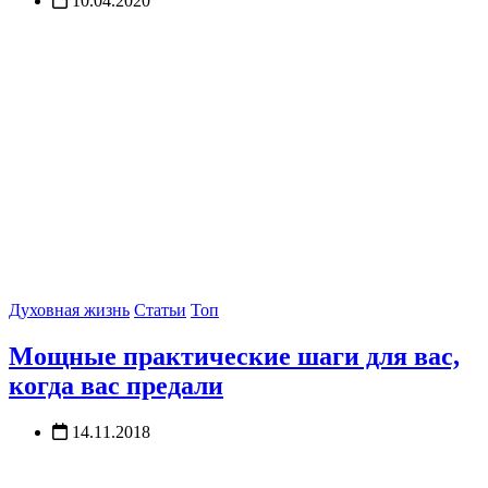
10.04.2020
Духовная жизнь
Статьи
Топ
Мощные практические шаги для вас,
когда вас предали
14.11.2018