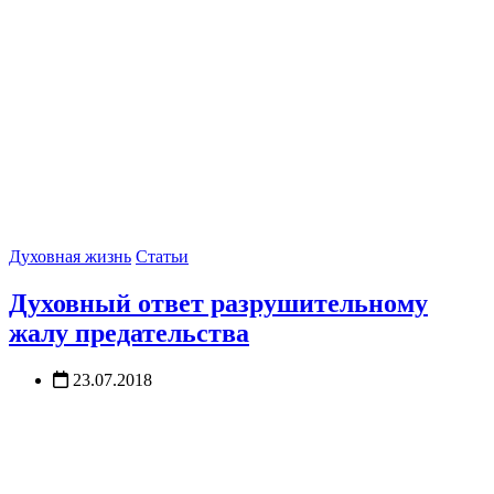
Духовная жизнь
Статьи
Духовный ответ разрушительному
жалу предательства
23.07.2018