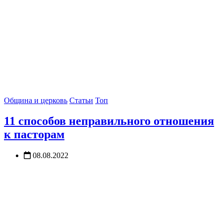
Община и церковь
Статьи
Топ
11 способов неправильного отношения
к пасторам
08.08.2022