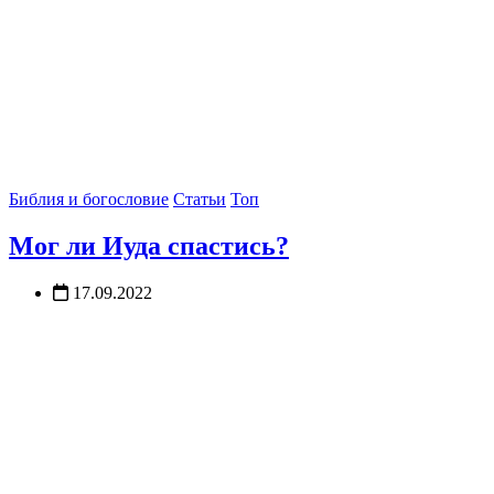
Библия и богословие
Статьи
Топ
Мог ли Иуда спастись?
17.09.2022