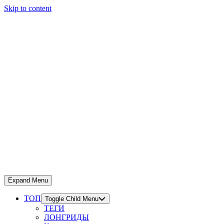
Skip to content
Expand Menu
ТОП
Toggle Child Menu
ТЕГИ
ЛОНГРИДЫ