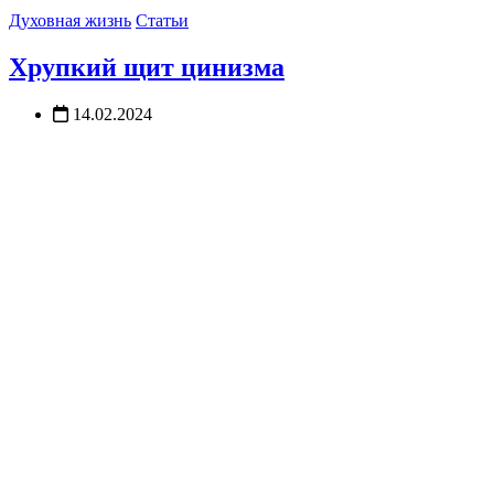
Духовная жизнь
Статьи
Хрупкий щит цинизма
14.02.2024