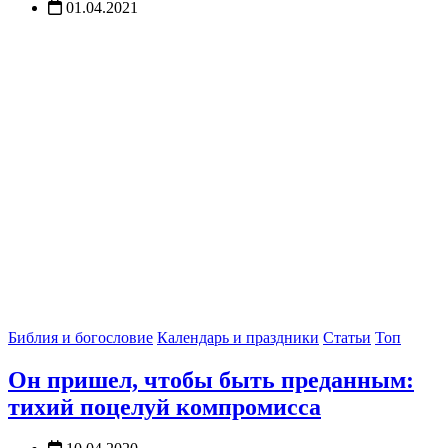
01.04.2021
Библия и богословие
Календарь и праздники
Статьи
Топ
Он пришел, чтобы быть преданным:
тихий поцелуй компромисса