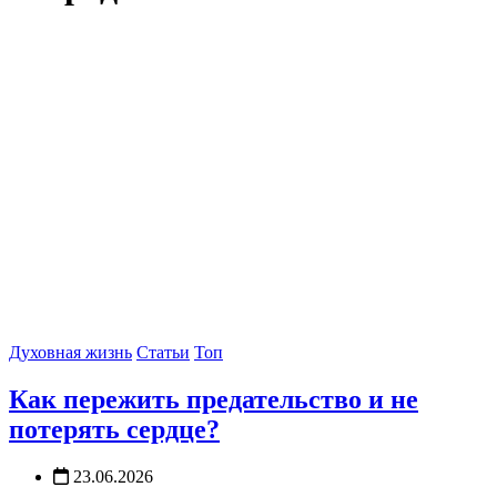
Духовная жизнь
Статьи
Топ
Как пережить предательство и не
потерять сердце?
23.06.2026