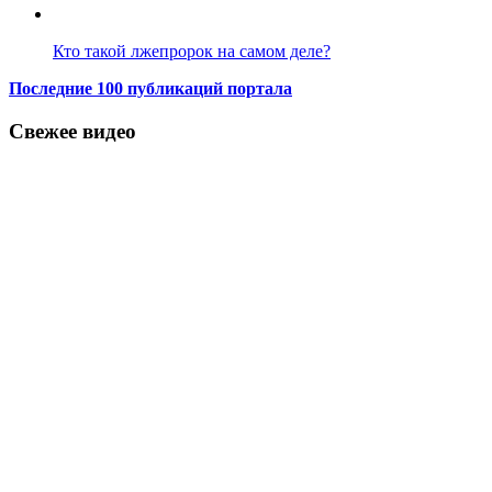
Кто такой лжепророк на самом деле?
Последние 100 публикаций портала
Свежее видео