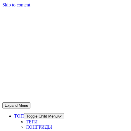
Skip to content
Expand Menu
ТОП
Toggle Child Menu
ТЕГИ
ЛОНГРИДЫ