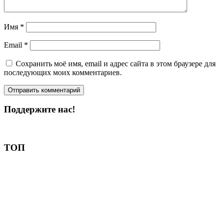
Имя
*
Email
*
Сохранить моё имя, email и адрес сайта в этом браузере для
последующих моих комментариев.
Поддержите нас!
Пожертвовать
ТОП