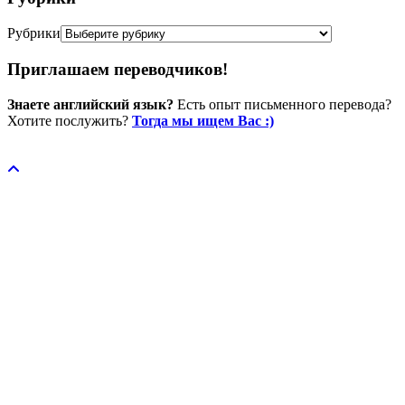
Рубрики
Приглашаем переводчиков!
Знаете английский язык?
Есть опыт письменного перевода?
Хотите послужить?
Тогда мы ищем Вас :)
Пожертвовать / donate