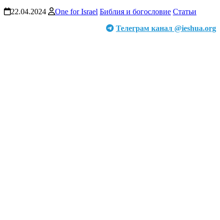
22.04.2024
One for Israel
Библия и богословие
Статьи
Телеграм канал @ieshua.org