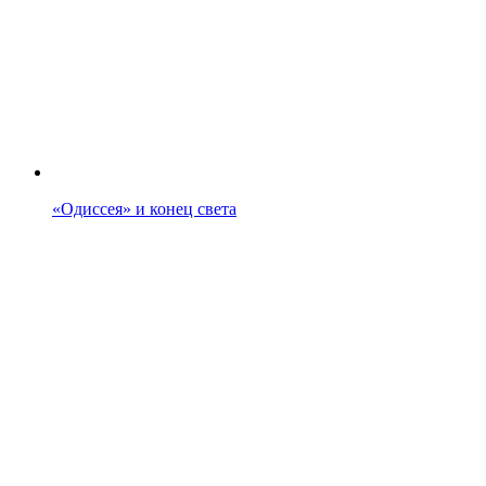
«Одиссея» и конец света