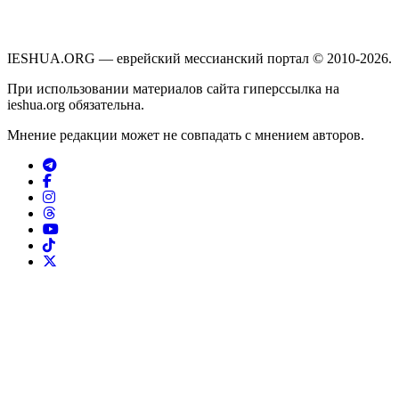
IESHUA.ORG — еврейский мессианский портал © 2010-2026.
При использовании материалов сайта гиперссылка на
ieshua.org обязательна.
Мнение редакции может не совпадать с мнением авторов.