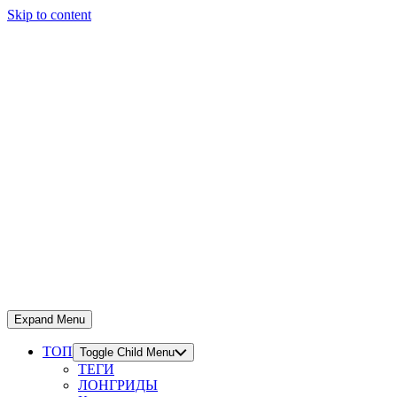
Skip to content
Expand Menu
ТОП
Toggle Child Menu
ТЕГИ
ЛОНГРИДЫ