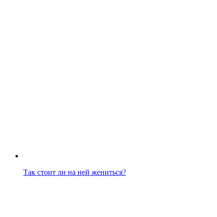
Так стоит ли на ней жениться?