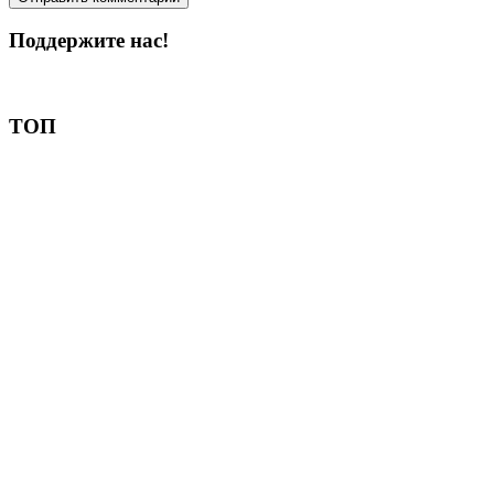
Поддержите нас!
Пожертвовать
ТОП