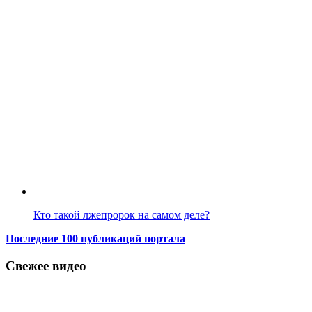
Кто такой лжепророк на самом деле?
Последние 100 публикаций портала
Свежее видео