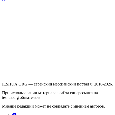
IESHUA.ORG — еврейский мессианский портал © 2010-2026.
При использовании материалов сайта гиперссылка на
ieshua.org обязательна.
Мнение редакции может не совпадать с мнением авторов.