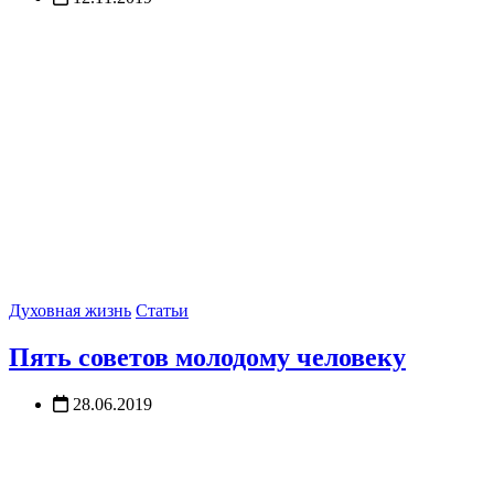
Духовная жизнь
Статьи
Пять советов молодому человеку
28.06.2019