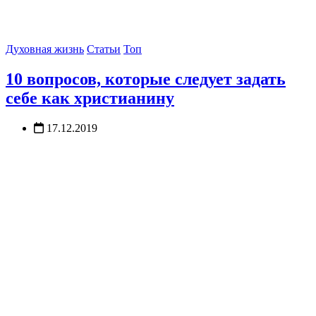
Духовная жизнь
Статьи
Топ
10 вопросов, которые следует задать
себе как христианину
17.12.2019