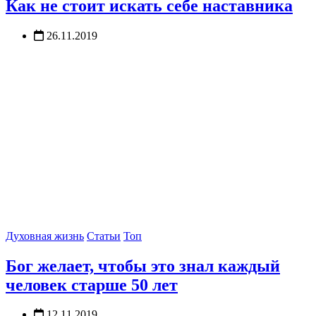
Как не стоит искать себе наставника
26.11.2019
Духовная жизнь
Статьи
Топ
Бог желает, чтобы это знал каждый
человек старше 50 лет
12.11.2019