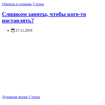
Община и церковь
Статьи
Слишком заняты, чтобы кого-то
наставлять?
27.11.2019
Духовная жизнь
Статьи