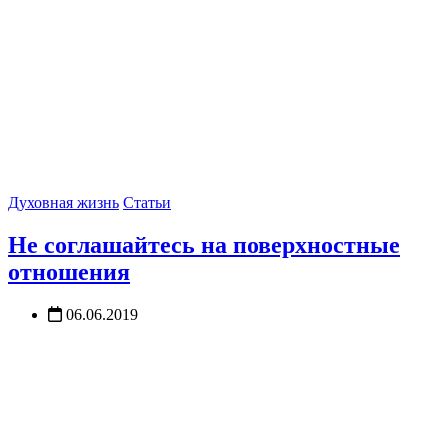
Духовная жизнь
Статьи
Не соглашайтесь на поверхностные
отношения
06.06.2019