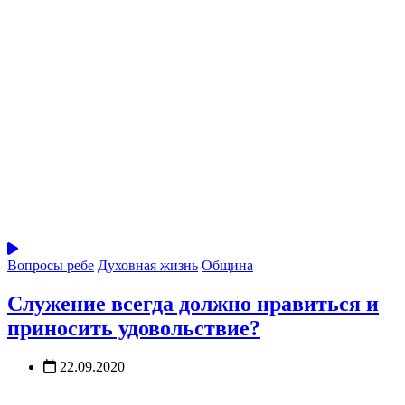
Вопросы ребе
Духовная жизнь
Община
Служение всегда должно нравиться и
приносить удовольствие?
22.09.2020