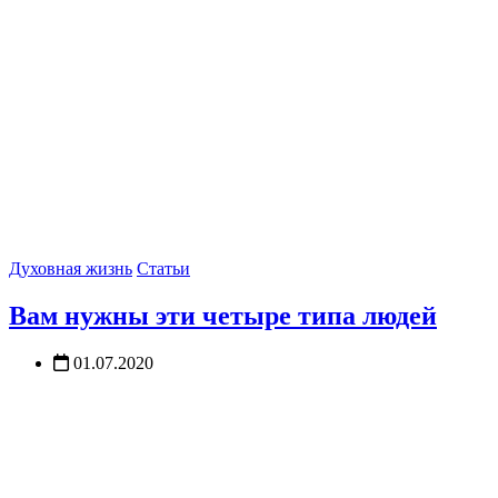
Духовная жизнь
Статьи
Вам нужны эти четыре типа людей
01.07.2020