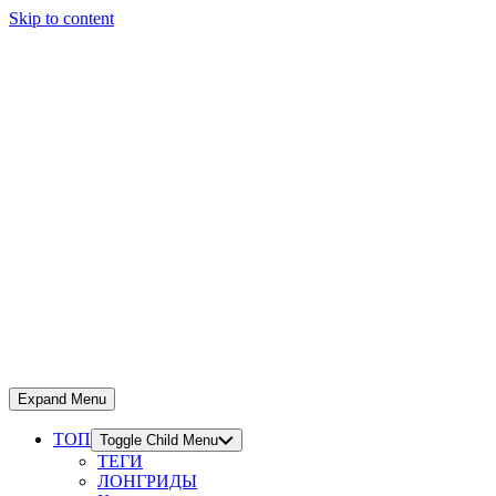
Skip to content
Expand Menu
ТОП
Toggle Child Menu
ТЕГИ
ЛОНГРИДЫ