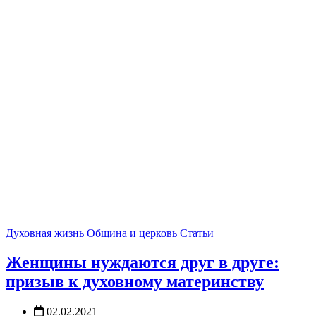
Духовная жизнь
Община и церковь
Статьи
Женщины нуждаются друг в друге:
призыв к духовному материнству
02.02.2021