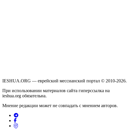
IESHUA.ORG — еврейский мессианский портал © 2010-2026.
При использовании материалов сайта гиперссылка на
ieshua.org обязательна.
Мнение редакции может не совпадать с мнением авторов.