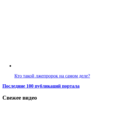
Кто такой лжепророк на самом деле?
Последние 100 публикаций портала
Свежее видео