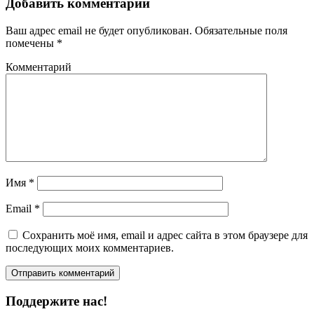
Добавить комментарий
Ваш адрес email не будет опубликован.
Обязательные поля
помечены
*
Комментарий
Имя
*
Email
*
Сохранить моё имя, email и адрес сайта в этом браузере для
последующих моих комментариев.
Поддержите нас!