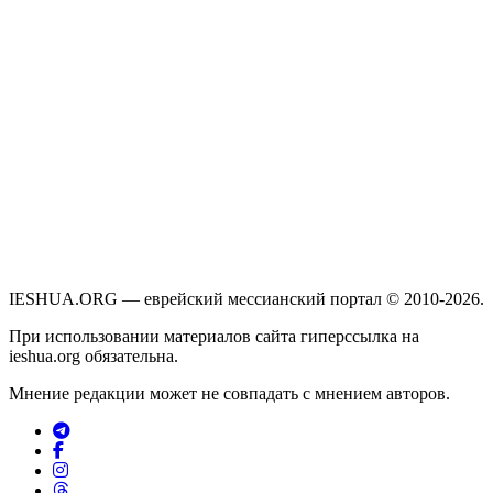
IESHUA.ORG — еврейский мессианский портал © 2010-2026.
При использовании материалов сайта гиперссылка на
ieshua.org обязательна.
Мнение редакции может не совпадать с мнением авторов.