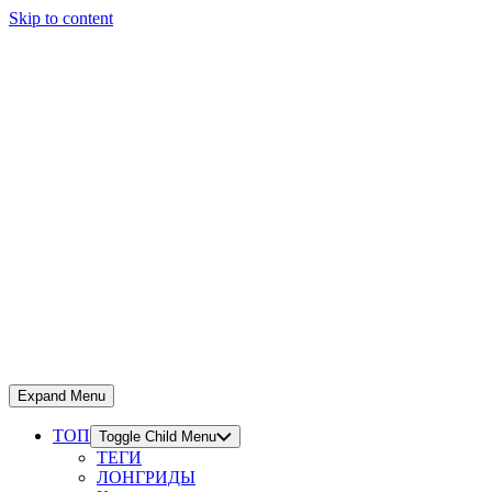
Skip to content
Expand Menu
ТОП
Toggle Child Menu
ТЕГИ
ЛОНГРИДЫ