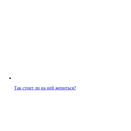
Так стоит ли на ней жениться?