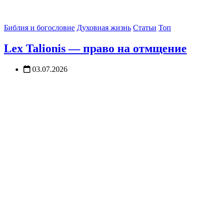
Библия и богословие
Духовная жизнь
Статьи
Топ
Lex Talionis — право на отмщение
03.07.2026