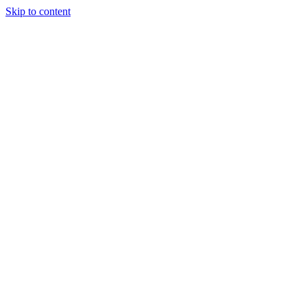
Skip to content