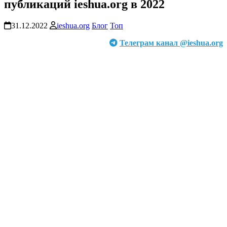
публикаций ieshua.org в 2022
31.12.2022
ieshua.org
Блог
Топ
Телеграм канал @ieshua.org