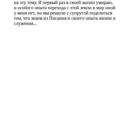
на эту тему. Я первый раз в своей жизни умираю,
и особого опыта перехода с этой земли в мир иной
у меня нет, но мы решили с супругой поделиться
тем, что знаем из Писания и своего опыта жизни и
служения...