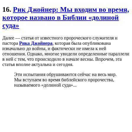
16.
Рик Джойнер: Мы входим во время,
которое названо в Библии «долиной
суда»
Далее — статья от известного пророческого служителя и
пастора
Рика Джойнера
, которая была опубликована
изначально до войны, и фактически не имела к ней
отношения. Однако, многие увидели определенные параллели
в ней с тем, что происходило в начале весны. Впрочем, эта
статья вполне актуальна и сегодня.
Эти испытания обрушиваются сейчас на весь мир.
Мы вступаем во время библейского пророчества,
называемого «долиной суда»...