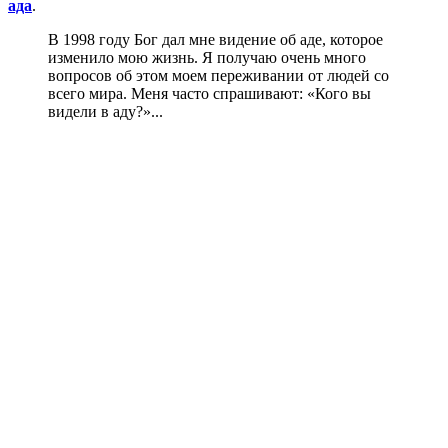
ада
.
В 1998 году Бог дал мне видение об аде, которое
изменило мою жизнь. Я получаю очень много
вопросов об этом моем переживании от людей со
всего мира. Меня часто спрашивают: «Кого вы
видели в аду?»...