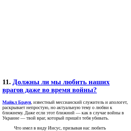
11.
Должны ли мы любить наших
врагов даже во время войны?
Майкл Браун
, известный мессианский служитель и апологет,
раскрывает непростую, но актуальную тему о любви к
ближнему. Даже если этот ближний — как в случае войны в
Украине — твой враг, который пришёл тебя убивать.
Что имел в виду Иисус, призывая нас любить