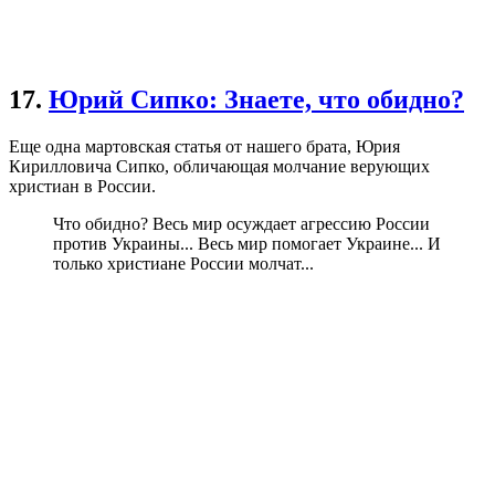
17.
Юрий Сипко: Знаете, что обидно?
Еще одна мартовская статья от нашего брата, Юрия
Кирилловича Сипко, обличающая молчание верующих
христиан в России.
Что обидно? Весь мир осуждает агрессию России
против Украины... Весь мир помогает Украине... И
только христиане России молчат...