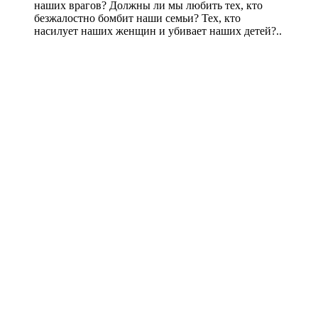
наших врагов? Должны ли мы любить тех, кто
безжалостно бомбит наши семьи? Тех, кто
насилует наших женщин и убивает наших детей?..