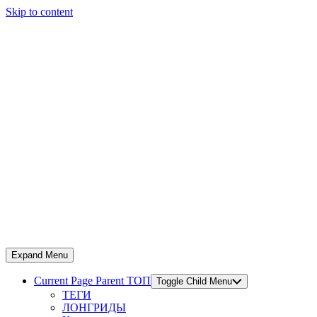
Skip to content
Expand Menu
Current Page Parent
ТОП
Toggle Child Menu
ТЕГИ
ЛОНГРИДЫ