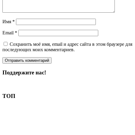
Имя
*
Email
*
Сохранить моё имя, email и адрес сайта в этом браузере для
последующих моих комментариев.
Поддержите нас!
Пожертвовать
ТОП