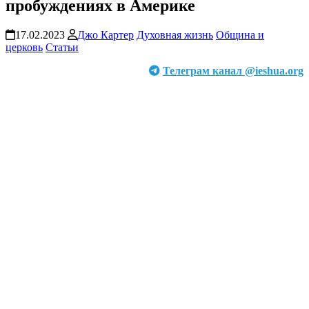
пробуждениях в Америке
17.02.2023
Джо Картер
Духовная жизнь
Община и
церковь
Статьи
Телеграм канал @ieshua.org