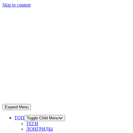
Skip to content
Expand Menu
ТОП
Toggle Child Menu
ТЕГИ
ЛОНГРИДЫ