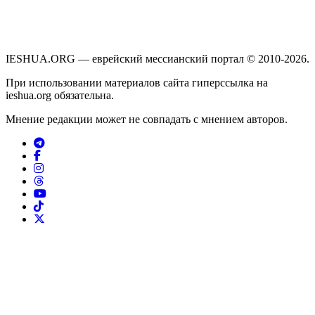
IESHUA.ORG — еврейский мессианский портал © 2010-2026.
При использовании материалов сайта гиперссылка на
ieshua.org обязательна.
Мнение редакции может не совпадать с мнением авторов.