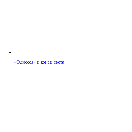
«Одиссея» и конец света