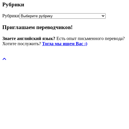
Рубрики
Рубрики
Приглашаем переводчиков!
Знаете английский язык?
Есть опыт письменного перевода?
Хотите послужить?
Тогда мы ищем Вас :)
Пожертвовать / donate