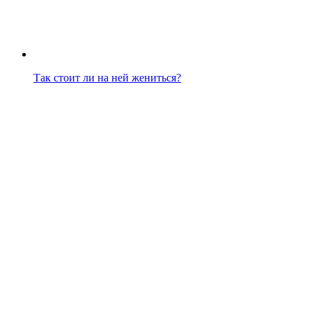
Так стоит ли на ней жениться?