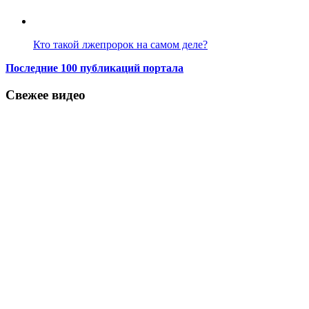
Кто такой лжепророк на самом деле?
Последние 100 публикаций портала
Свежее видео