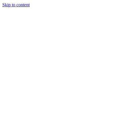
Skip to content