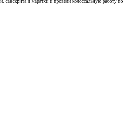
и, санскрита и маратхи и провели колоссальную работу по